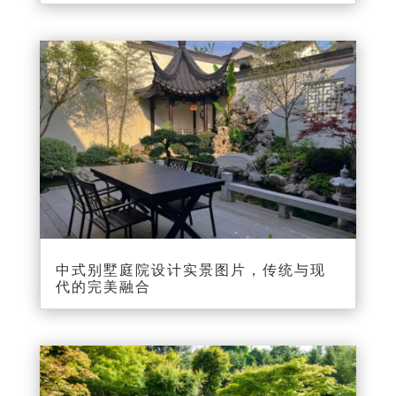
中式别墅庭院设计实景图片，传统与现
代的完美融合