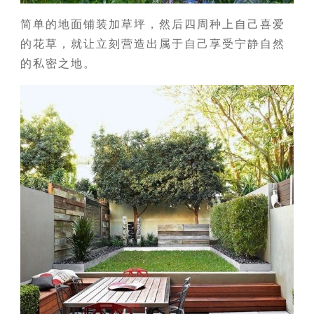
简单的地面铺装加草坪，然后四周种上自己喜爱
的花草，就让立刻营造出属于自己享受宁静自然
的私密之地。