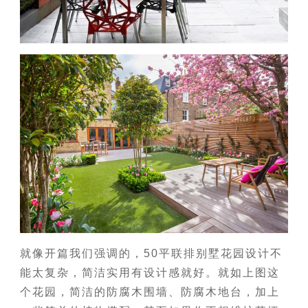
就像开篇我们强调的，50平联排别墅花园设计不
能太复杂，简洁实用有设计感就好。就如上图这
个花园，简洁的防腐木围墙、防腐木地台，加上