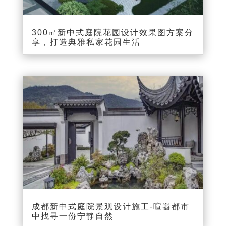
300㎡新中式庭院花园设计效果图方案分
享，打造典雅私家花园生活
成都新中式庭院景观设计施工-喧嚣都市
中找寻一份宁静自然