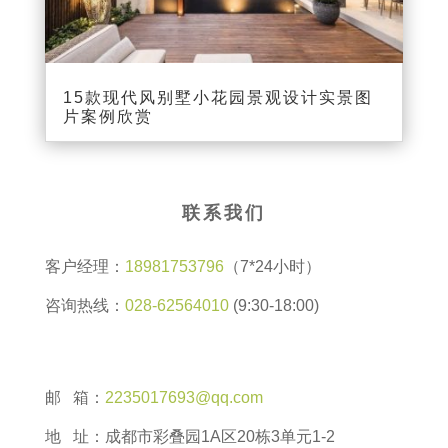
15款现代风别墅小花园景观设计实景图
片案例欣赏
联系我们
客户经理：
18981753796
（7*24小时）
咨询热线：
028-62564010
(9:30-18:00)
邮 箱：
2235017693@qq.com
地 址：成都市彩叠园1A区20栋3单元1-2