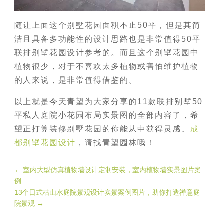
随让上面这个别墅花园面积不止50平，但是其简
洁且具备多功能性的设计思路也是非常值得50平
联排别墅花园设计参考的。而且这个别墅花园中
植物很少，对于不喜欢太多植物或害怕维护植物
的人来说，是非常值得借鉴的。
以上就是今天青望为大家分享的11款联排别墅50
平私人庭院小花园布局实景图的全部内容了，希
望正打算装修别墅花园的你能从中获得灵感。
成
都别墅花园设计
，请找青望园林哦！
←
室内大型仿真植物墙设计定制安装，室内植物墙实景图片案
例
13个日式枯山水庭院景观设计实景案例图片，助你打造禅意庭
院景观
→