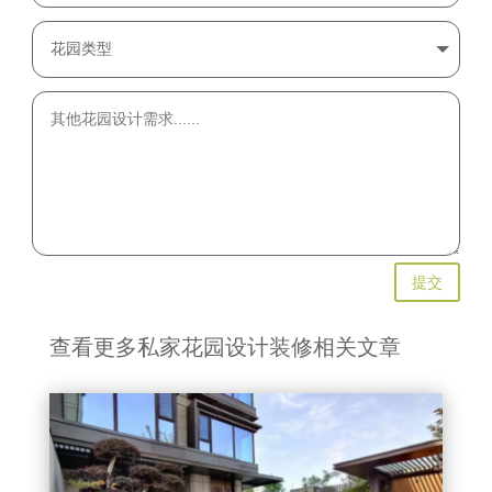
提交
查看更多私家花园设计装修相关文章