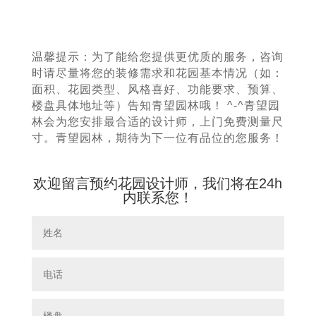
温馨提示：为了能给您提供更优质的服务，咨询
时请尽量将您的装修需求和花园基本情况（如：
面积、花园类型、风格喜好、功能要求、预算、
楼盘具体地址等）告知青望园林哦！ ^-^青望园
林会为您安排最合适的设计师，上门免费测量尺
寸。青望园林，期待为下一位有品位的您服务！
欢迎留言预约花园设计师，我们将在24h
内联系您！