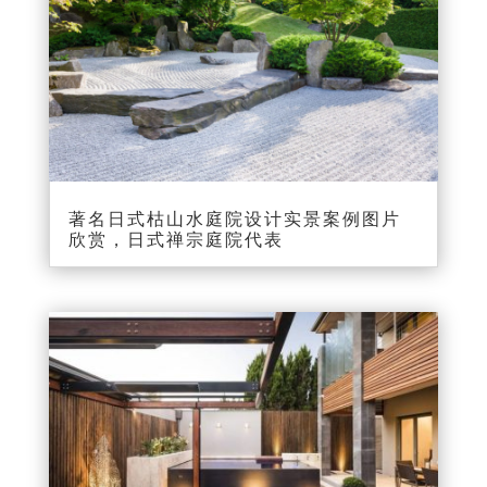
著名日式枯山水庭院设计实景案例图片
欣赏，日式禅宗庭院代表