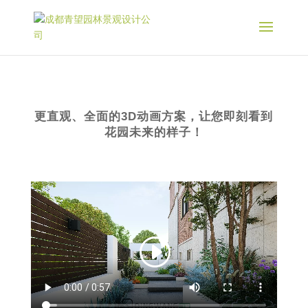
更直观、全面的3D动画方案，让您即刻看到
花园未来的样子！