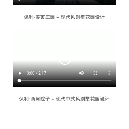
保利·美茵庄园 – 现代风别墅花园设计
保利·两河院子 – 现代中式风别墅花园设计