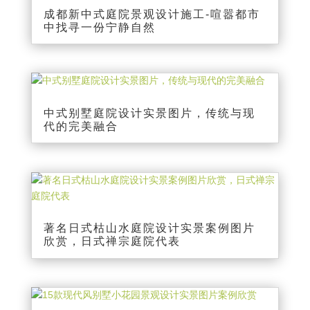
成都新中式庭院景观设计施工-喧嚣都市
中找寻一份宁静自然
中式别墅庭院设计实景图片，传统与现
代的完美融合
著名日式枯山水庭院设计实景案例图片
欣赏，日式禅宗庭院代表