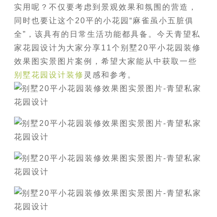
实用呢？不仅要考虑到景观效果和氛围的营造，
同时也要让这个20平的小花园“麻雀虽小五脏俱
全”，该具有的日常生活功能都具备。今天青望私
家花园设计为大家分享11个别墅20平小花园装修
效果图实景图片案例，希望大家能从中获取一些
别墅花园设计装修
灵感和参考。