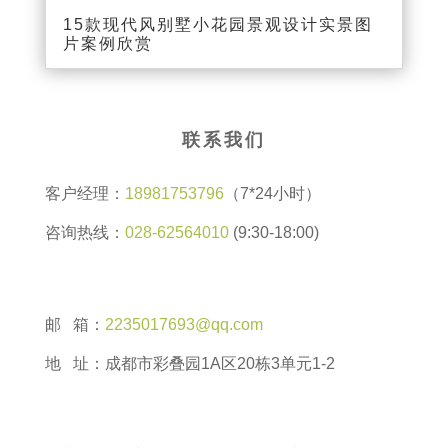
15款现代风别墅小花园景观设计实景图
片案例欣赏
联系我们
客户经理：
18981753796
（7*24小时）
咨询热线：
028-62564010
(9:30-18:00)
邮 箱：
2235017693@qq.com
地 址：成都市彩叠园1A区20栋3单元1-2