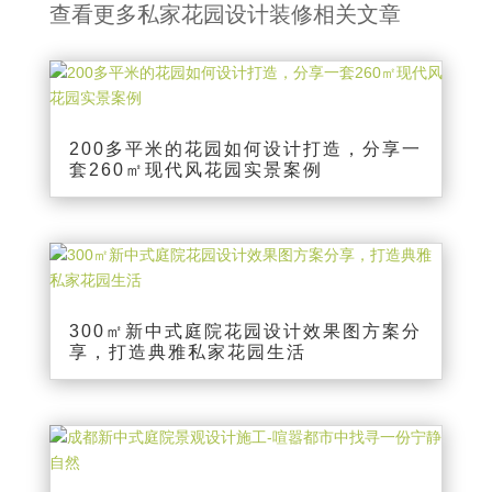
查看更多私家花园设计装修相关文章
200多平米的花园如何设计打造，分享一
套260㎡现代风花园实景案例
300㎡新中式庭院花园设计效果图方案分
享，打造典雅私家花园生活