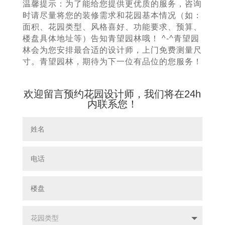
温馨提示：为了能给您提供更优质的服务，咨询
时请尽量将您的装修需求和花园基本情况（如：
面积、花园类型、风格喜好、功能要求、预算、
楼盘具体地址等）告知青望园林哦！ ^-^青望园
林会为您安排最合适的设计师，上门免费测量尺
寸。青望园林，期待为下一位有品位的您服务！
欢迎留言预约花园设计师，我们将在24h
内联系您！