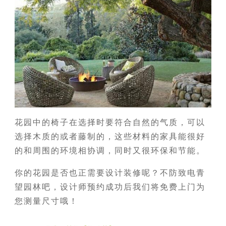
花园中的椅子在选择时要符合自然的气质，可以
选择木质的或者藤制的，这些材料的家具能很好
的和周围的环境相协调，同时又很环保和节能。
你的花园是否也正需要设计装修呢？不防致电青
望园林吧，设计师预约成功后我们将免费上门为
您测量尺寸哦！