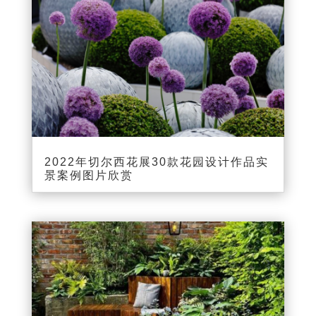
2022年切尔西花展30款花园设计作品实
景案例图片欣赏