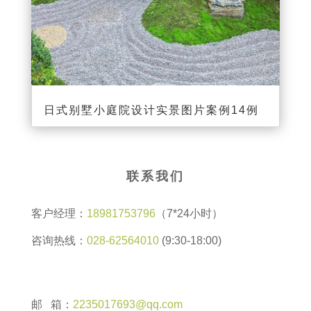
日式别墅小庭院设计实景图片案例14例
联系我们
客户经理：
18981753796
（7*24小时）
咨询热线：
028-62564010
(9:30-18:00)
邮 箱：
2235017693@qq.com