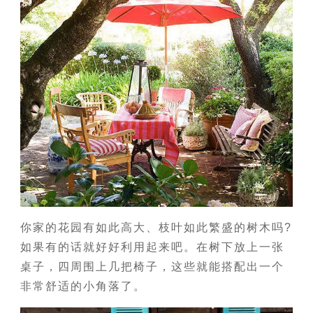
你家的花园有如此高大、枝叶如此繁盛的树木吗?
如果有的话就好好利用起来吧。在树下放上一张
桌子，四周围上几把椅子，这些就能搭配出一个
非常舒适的小角落了。