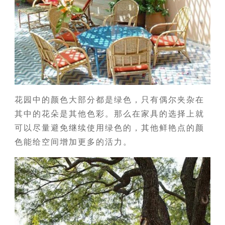
花园中的颜色大部分都是绿色，只有偶尔夹杂在
其中的花朵是其他色彩。那么在家具的选择上就
可以尽量避免继续使用绿色的，其他鲜艳点的颜
色能给空间增加更多的活力。