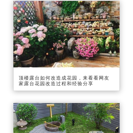
顶楼露台如何改造成花园，来看看网友
家露台花园改造过程和经验分享