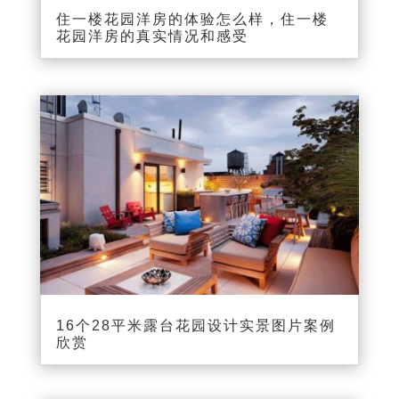
住一楼花园洋房的体验怎么样，住一楼
花园洋房的真实情况和感受
16个28平米露台花园设计实景图片案例
欣赏