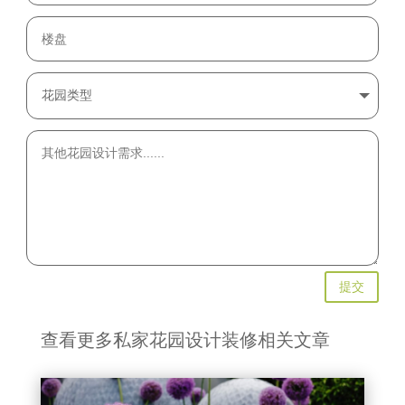
提交
查看更多私家花园设计装修相关文章