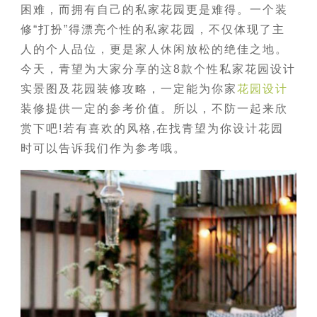
困难，而拥有自己的私家花园更是难得。一个装
修“打扮”得漂亮个性的私家花园，不仅体现了主
人的个人品位，更是家人休闲放松的绝佳之地。
今天，青望为大家分享的这8款个性私家花园设计
实景图及花园装修攻略，一定能为你家
花园设计
装修提供一定的参考价值。所以，不防一起来欣
赏下吧!若有喜欢的风格,在找青望为你设计花园
时可以告诉我们作为参考哦。