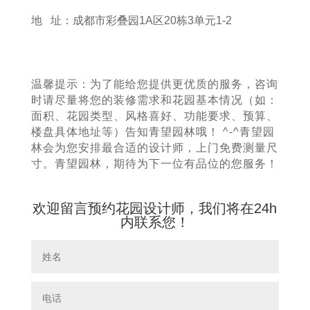
地 址：成都市彩叠园1A区20栋3单元1-2
温馨提示：为了能给您提供更优质的服务，咨询
时请尽量将您的装修需求和花园基本情况（如：
面积、花园类型、风格喜好、功能要求、预算、
楼盘具体地址等）告知青望园林哦！ ^-^青望园
林会为您安排最合适的设计师，上门免费测量尺
寸。青望园林，期待为下一位有品位的您服务！
欢迎留言预约花园设计师，我们将在24h
内联系您！