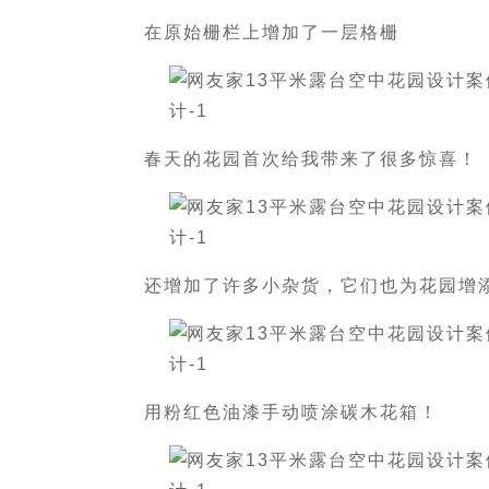
在原始栅栏上增加了一层格栅
春天的花园首次给我带来了很多惊喜！
还增加了许多小杂货，它们也为花园增
用粉红色油漆手动喷涂碳木花箱！