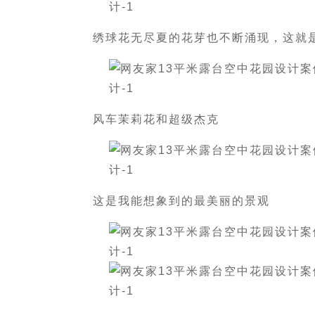
绣球花无尽夏的花芽也不断涌现，这就
风车茉莉花和超级杰克
这是我能想象到的最美丽的景观