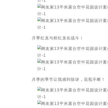
月季红龙与粉红龙在战斗！
月季的季节让我感到惊讶，花苞不断！