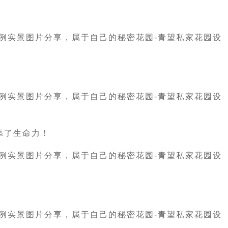
添了生命力！