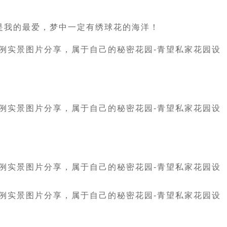
是我的最爱，梦中一定有绣球花的海洋！