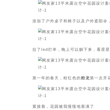
添加了户外桌子和椅子以及户外遮阳伞
拉了led灯串，晚上可以躺下来，看星
第一年的春天，粉红色的
粉龙
第一次开
紧接着，花园被我慢慢地塞满了