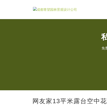
免
网友家13平米露台空中