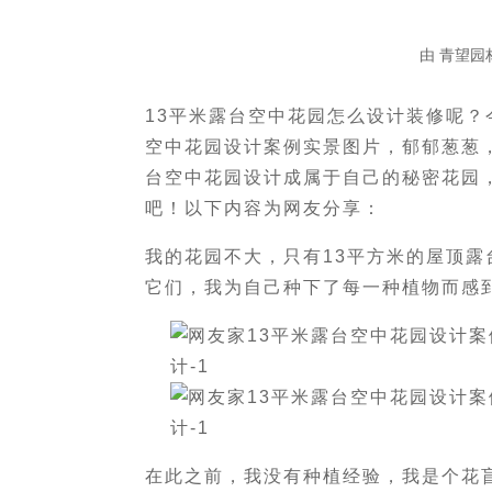
由
青望园
13平米露台空中花园怎么设计装修呢？
空中花园设计案例实景图片，郁郁葱葱
台空中花园设计成属于自己的秘密花园
吧！以下内容为网友分享：
我的花园不大，只有13平方米的屋顶露
它们，我为自己种下了每一种植物而感
在此之前，我没有种植经验，我是个花