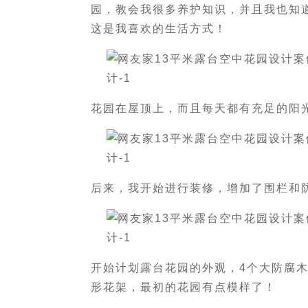
园，教会我很多养护知识，并且我也知
这是我喜欢的生活方式！
花园在屋顶上，而且每天都有充足的阳
后来，我开始进行装修，增加了围栏和
开始计划露台花园的外观，4个大防腐
形花架，最初的花园有点模样了！