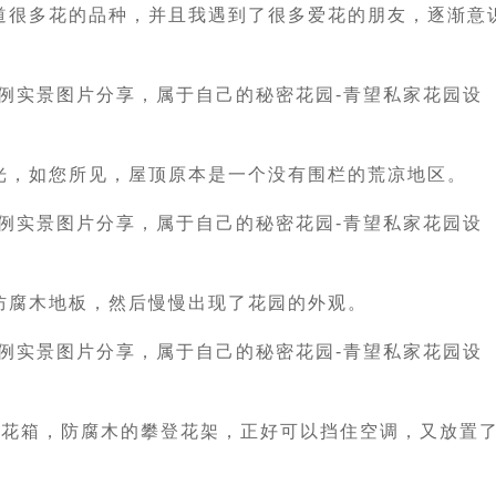
道很多花的品种，并且我遇到了很多爱花的朋友，逐渐意
光，如您所见，屋顶原本是一个没有围栏的荒凉地区。
防腐木地板，然后慢慢出现了花园的外观。
木花箱，防腐木的攀登花架，正好可以挡住空调，又放置