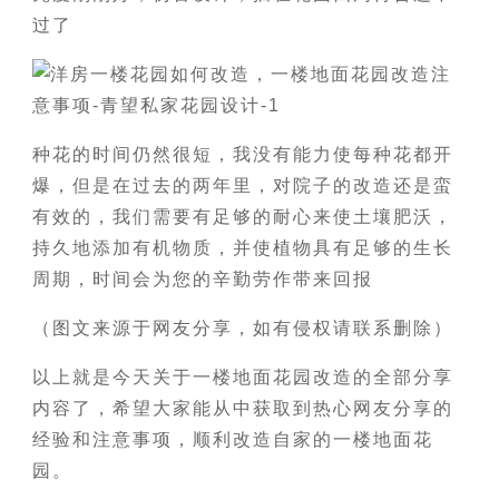
过了
种花的时间仍然很短，我没有能力使每种花都开
爆，但是在过去的两年里，对院子的改造还是蛮
有效的，我们需要有足够的耐心来使土壤肥沃，
持久地添加有机物质，并使植物具有足够的生长
周期，时间会为您的辛勤劳作带来回报
（图文来源于网友分享，如有侵权请联系删除）
以上就是今天关于一楼地面花园改造的全部分享
内容了，希望大家能从中获取到热心网友分享的
经验和注意事项，顺利改造自家的一楼地面花
园。