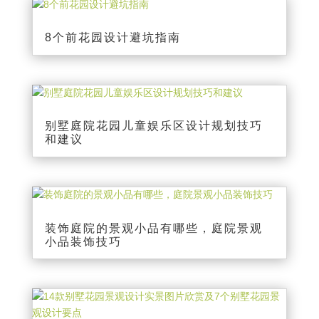
8个前花园设计避坑指南
别墅庭院花园儿童娱乐区设计规划技巧
和建议
装饰庭院的景观小品有哪些，庭院景观
小品装饰技巧