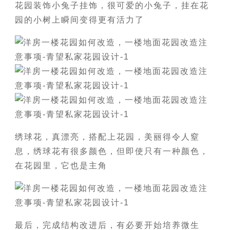
花园装饰小兔子挂饰，很可爱的小兔子，挂在花
园的小树上瞬间变得更有活力了
绣球花，真漂亮，搭配上花园，美丽得令人窒
息，绣球花有很多颜色，但即使只有一种颜色，
在花园里，它也是主角
最后，完成结构改进后，有必要开始培养微生