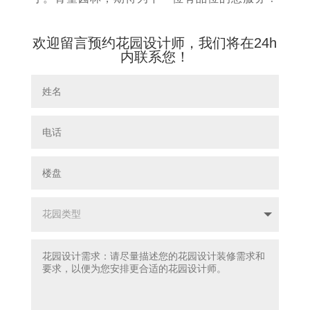
欢迎留言预约花园设计师，我们将在24h
内联系您！