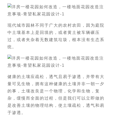
现代城市园林不同于广大的农村农田，因为庭院
中土壤基本上是回填的，或者黄土被车辆碾压
过，或者夹杂着无数建筑垃圾，根本没有生态系
统。
健康的土壤应疏松，透气且易于渗透，并带有大
量可见生物，拥有这种健康的土壤并非一朝一夕
的事，土壤改良是一个物理，化学和生物，复
杂，缓慢而全面的过程，但是我们可以立即做的
是改善土壤的物理结构，使土壤疏松，透气和易
于渗透。