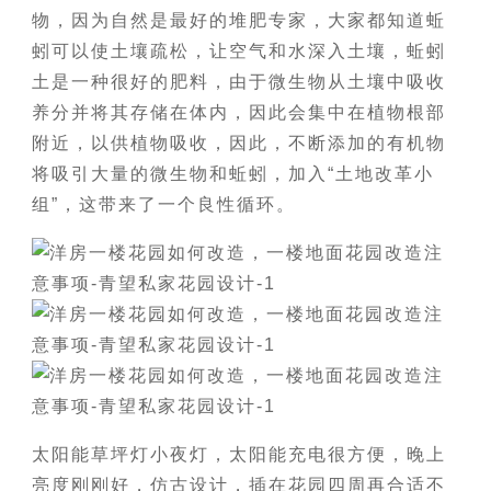
物，因为自然是最好的堆肥专家，大家都知道蚯
蚓可以使土壤疏松，让空气和水深入土壤，蚯蚓
土是一种很好的肥料，由于微生物从土壤中吸收
养分并将其存储在体内，因此会集中在植物根部
附近，以供植物吸收，因此，不断添加的有机物
将吸引大量的微生物和蚯蚓，加入“土地改革小
组”，这带来了一个良性循环。
太阳能草坪灯小夜灯，太阳能充电很方便，晚上
亮度刚刚好，仿古设计，插在花园四周再合适不