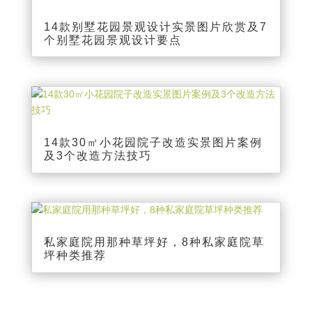
14款别墅花园景观设计实景图片欣赏及7
个别墅花园景观设计要点
14款30㎡小花园院子改造实景图片案例
及3个改造方法技巧
私家庭院用那种草坪好，8种私家庭院草
坪种类推荐