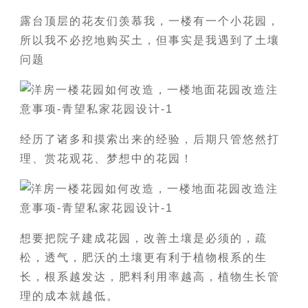
露台顶层的花友们羡慕我，一楼有一个小花园，
所以我不必挖地购买土，但事实是我遇到了土壤
问题
经历了诸多和摸索出来的经验，后期只管悠然打
理、赏花观花、梦想中的花园！
想要把院子建成花园，改善土壤是必须的，疏
松，透气，肥沃的土壤更有利于植物根系的生
长，根系越发达，肥料利用率越高，植物生长管
理的成本就越低。