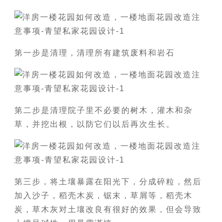
第一步是清理，清理所有建筑废料和岩石
第二步是清理院子里不必要的树木，灌木和杂
草，并挖出根，以防它们以后再次生长。
第三步，将土壤暴露在阳光下，分成碎粒，然后
加入沙子，稻壳木炭，锯末，草屑等，稻壳木
炭，草木灰对土壤改良有很好的效果，但会导致