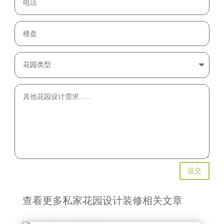
提交
查看更多私家花园设计装修相关文章