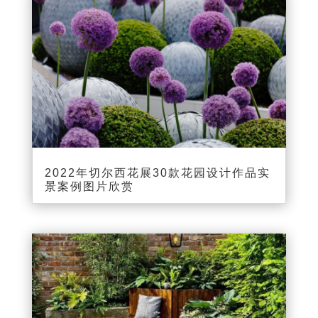
2022年切尔西花展30款花园设计作品实
景案例图片欣赏