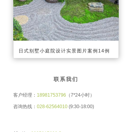
日式别墅小庭院设计实景图片案例14例
联系我们
客户经理：
18981753796
（7*24小时）
咨询热线：
028-62564010
(9:30-18:00)