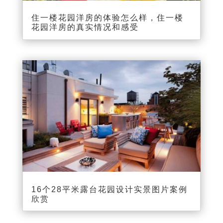
住一楼花园洋房的体验怎么样，住一楼
花园洋房的真实情况和感受
16个28平米露台花园设计实景图片案例
欣赏