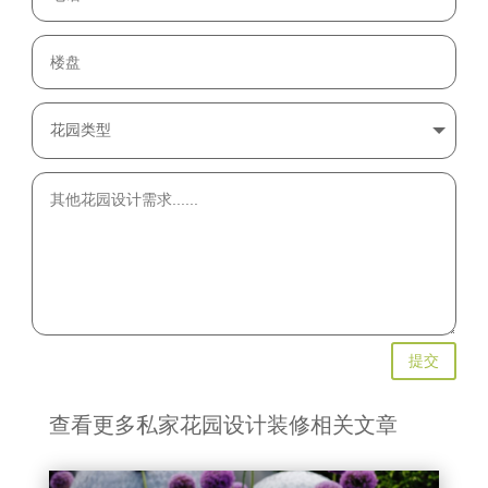
提交
查看更多私家花园设计装修相关文章