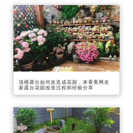
顶楼露台如何改造成花园，来看看网友
家露台花园改造过程和经验分享