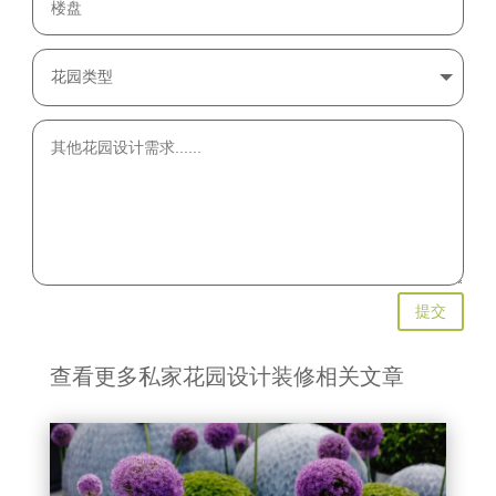
提交
查看更多私家花园设计装修相关文章