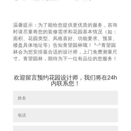
温馨提示：为了能给您提供更优质的服务，咨询
时请尽量将您的装修需求和花园基本情况（如：
面积、花园类型、风格喜好、功能要求、预算、
楼盘具体地址等）告知青望园林哦！ ^-^青望园
林会为您安排最合适的设计师，上门免费测量尺
寸。青望园林，期待为下一位有品位的您服务！
欢迎留言预约花园设计师，我们将在24h
内联系您！