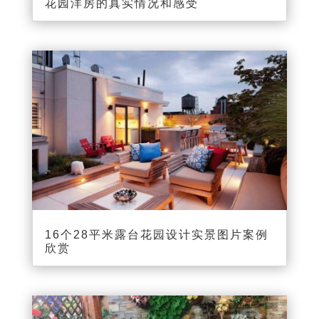
花园洋房的真实情况和感受
16个28平米露台花园设计实景图片案例
欣赏