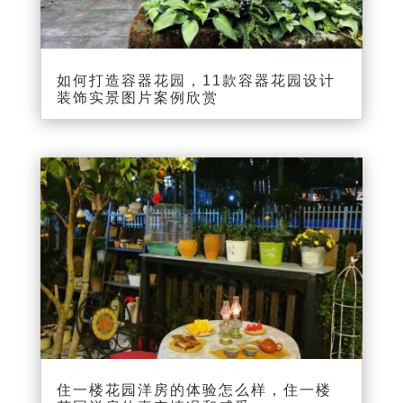
如何打造容器花园，11款容器花园设计
装饰实景图片案例欣赏
住一楼花园洋房的体验怎么样，住一楼