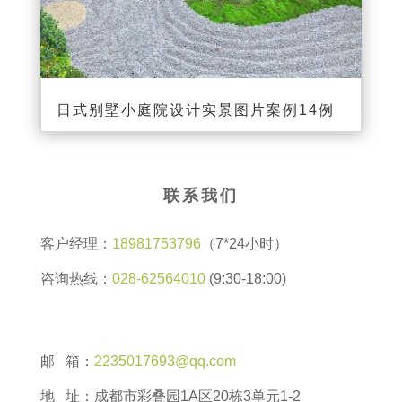
日式别墅小庭院设计实景图片案例14例
联系我们
客户经理：
18981753796
（7*24小时）
咨询热线：
028-62564010
(9:30-18:00)
邮 箱：
2235017693@qq.com
地 址：成都市彩叠园1A区20栋3单元1-2