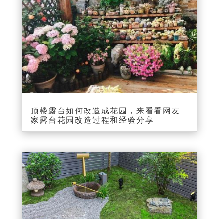
顶楼露台如何改造成花园，来看看网友
家露台花园改造过程和经验分享