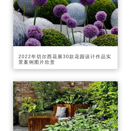
2022年切尔西花展30款花园设计作品实
景案例图片欣赏