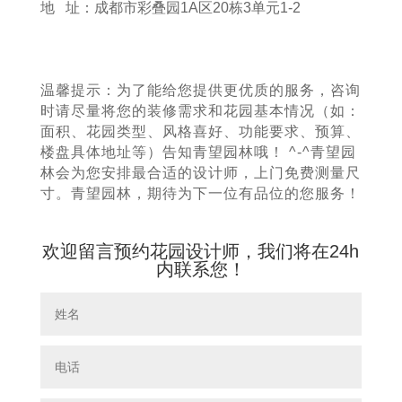
地 址：成都市彩叠园1A区20栋3单元1-2
温馨提示：为了能给您提供更优质的服务，咨询
时请尽量将您的装修需求和花园基本情况（如：
面积、花园类型、风格喜好、功能要求、预算、
楼盘具体地址等）告知青望园林哦！ ^-^青望园
林会为您安排最合适的设计师，上门免费测量尺
寸。青望园林，期待为下一位有品位的您服务！
欢迎留言预约花园设计师，我们将在24h
内联系您！