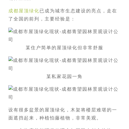
成都屋顶绿化
已成为城市生态建设的亮点，走在
了全国的前列，主要经验是：
某住户简单的屋顶绿化但非常舒服
某私家花园一角
设有很多盆景的屋顶绿化，木架将楼层难堪的一
面遮挡起来，种植怕藤植物，非常美观。