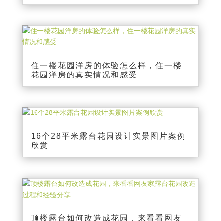
住一楼花园洋房的体验怎么样，住一楼
花园洋房的真实情况和感受
16个28平米露台花园设计实景图片案例
欣赏
顶楼露台如何改造成花园，来看看网友