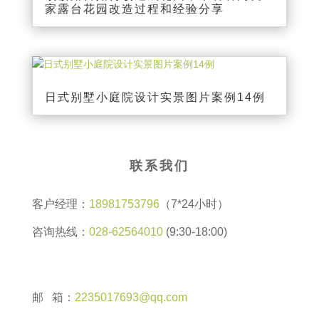
家露台花园改造过程和经验分享
日式别墅小庭院设计实景图片案例14例
联系我们
客户经理：
18981753796
（7*24小时）
咨询热线：
028-62564010
(9:30-18:00)
邮 箱：
2235017693@qq.com