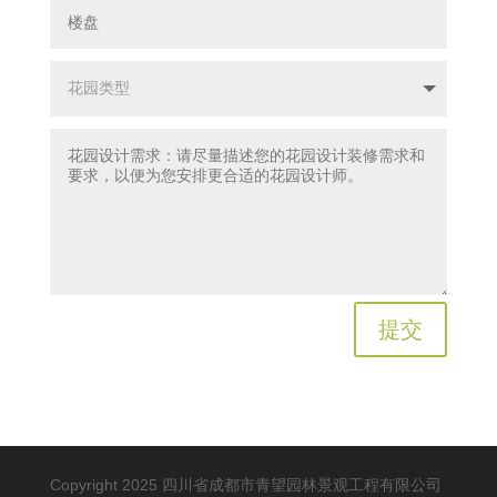
提交
Copyright 2025 四川省成都市青望园林景观工程有限公司