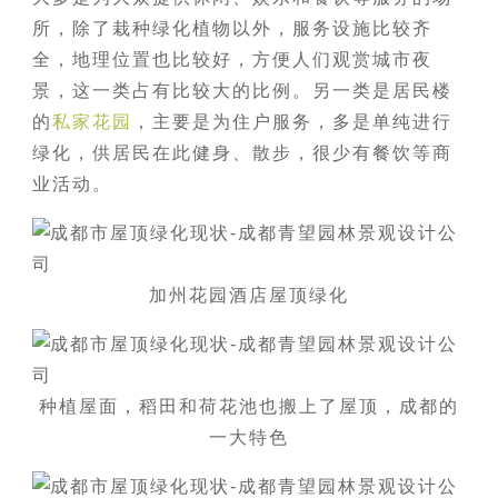
所，除了栽种绿化植物以外，服务设施比较齐
全，地理位置也比较好，方便人们观赏城市夜
景，这一类占有比较大的比例。另一类是居民楼
的
私家花园
，主要是为住户服务，多是单纯进行
绿化，供居民在此健身、散步，很少有餐饮等商
业活动。
加州花园酒店屋顶绿化
种植屋面，稻田和荷花池也搬上了屋顶，成都的
一大特色