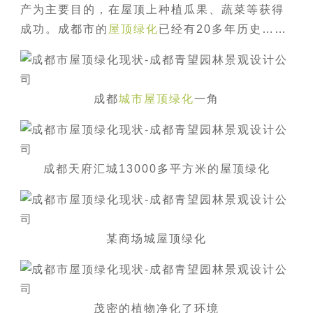
产为主要目的，在屋顶上种植瓜果、蔬菜等获得
成功。成都市的
屋顶绿化
已经有20多年历史……
成都
城市屋顶绿化
一角
成都天府汇城13000多平方米的屋顶绿化
某商场城屋顶绿化
茂密的植物净化了环境