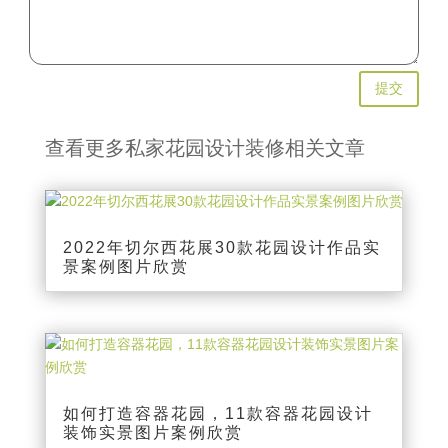
提交
查看更多私家花园设计装修相关文章
2022年切尔西花展30款花园设计作品实
景案例图片欣赏
如何打造容器花园，11款容器花园设计
装饰实景图片案例欣赏