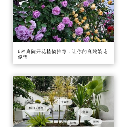
6种庭院开花植物推荐，让你的庭院繁花
似锦