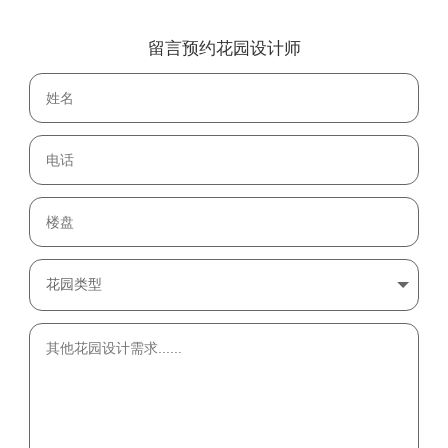
留言预约花园设计师