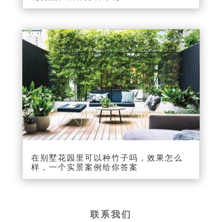
在别墅花园里可以种竹子吗，效果怎么
样，一个实景案例给你答案
联系我们