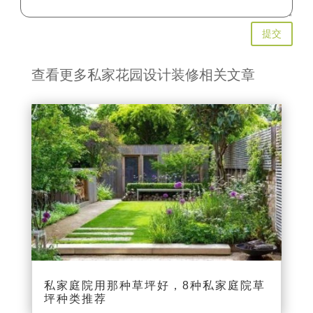
提交
查看更多私家花园设计装修相关文章
私家庭院用那种草坪好，8种私家庭院草
坪种类推荐