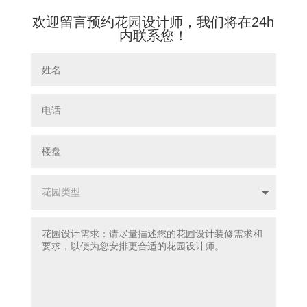
欢迎留言预约花园设计师，我们将在24h
内联系您！