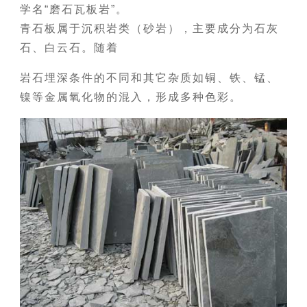
学名“磨石瓦板岩”。
青石板属于沉积岩类（砂岩），主要成分为石灰
石、白云石。随着
岩石埋深条件的不同和其它杂质如铜、铁、锰、
镍等金属氧化物的混入，形成多种色彩。