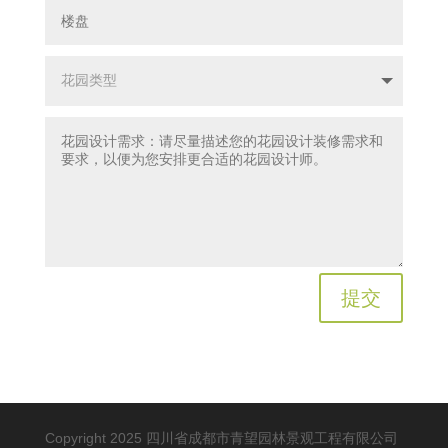
提交
Copyright 2025 四川省成都市青望园林景观工程有限公司