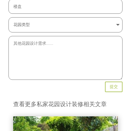
提交
查看更多私家花园设计装修相关文章