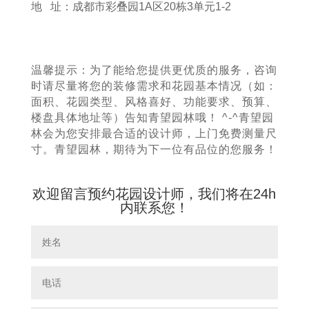
地 址：成都市彩叠园1A区20栋3单元1-2
温馨提示：为了能给您提供更优质的服务，咨询
时请尽量将您的装修需求和花园基本情况（如：
面积、花园类型、风格喜好、功能要求、预算、
楼盘具体地址等）告知青望园林哦！ ^-^青望园
林会为您安排最合适的设计师，上门免费测量尺
寸。青望园林，期待为下一位有品位的您服务！
欢迎留言预约花园设计师，我们将在24h
内联系您！