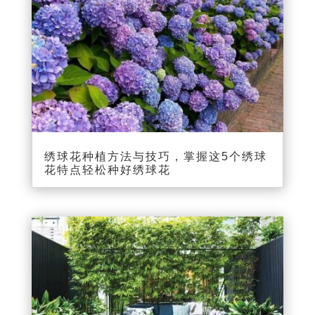
绣球花种植方法与技巧，掌握这5个绣球
花特点轻松种好绣球花