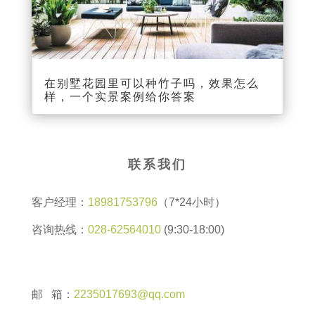
在别墅花园里可以种竹子吗，效果怎么
样，一个实景案例给你答案
联系我们
客户经理：
18981753796
（7*24小时）
咨询热线：
028-62564010
(9:30-18:00)
邮 箱：
2235017693@qq.com