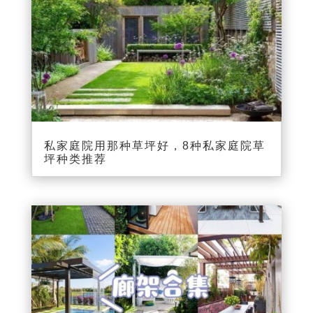
私家庭院用那种草坪好，8种私家庭院草
坪种类推荐