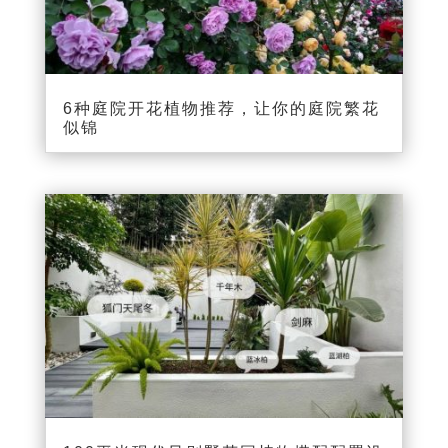
6种庭院开花植物推荐，让你的庭院繁花
似锦