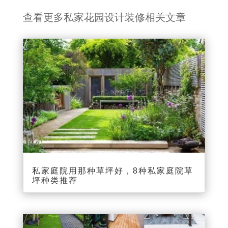
查看更多私家花园设计装修相关文章
私家庭院用那种草坪好，8种私家庭院草
坪种类推荐