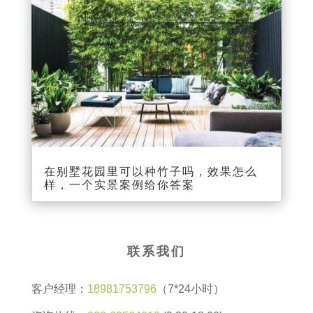
在别墅花园里可以种竹子吗，效果怎么
样，一个实景案例给你答案
联系我们
客户经理：
18981753796
（7*24小时）