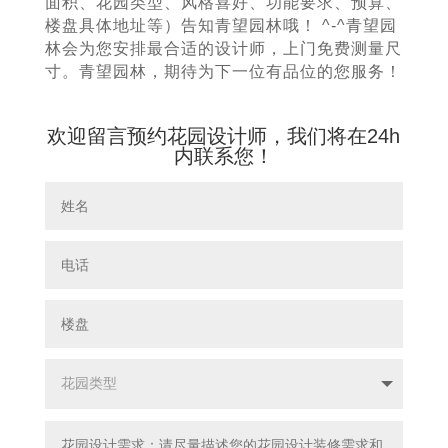
面积、花园类型、风格喜好、功能要求、预算、
楼盘具体地址等）告知青望园林哦！ ^-^青望园
林会为您安排最合适的设计师，上门免费测量尺
寸。青望园林，期待为下一位有品位的您服务！
欢迎留言预约花园设计师，我们将在24h
内联系您！