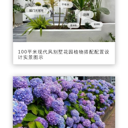
100平米现代风别墅花园植物搭配配置设
计实景图示