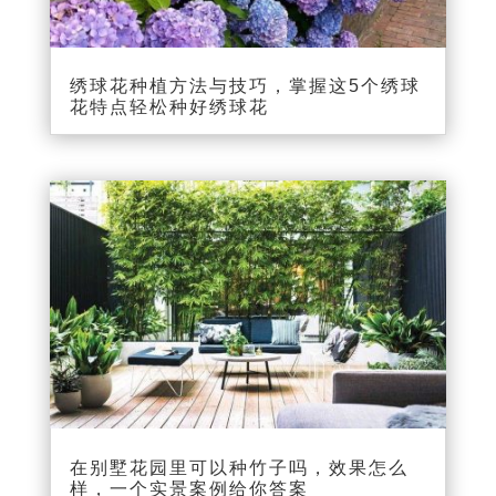
绣球花种植方法与技巧，掌握这5个绣球
花特点轻松种好绣球花
在别墅花园里可以种竹子吗，效果怎么
样，一个实景案例给你答案