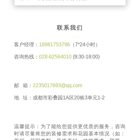
联系我们
客户经理：
18981753796
（7*24小时）
咨询热线：
028-62564010
(9:30-18:00)
邮 箱：
2235017693@qq.com
地 址：成都市彩叠园1A区20栋3单元1-2
温馨提示：为了能给您提供更优质的服务，咨询
时请尽量将您的装修需求和花园基本情况（如：