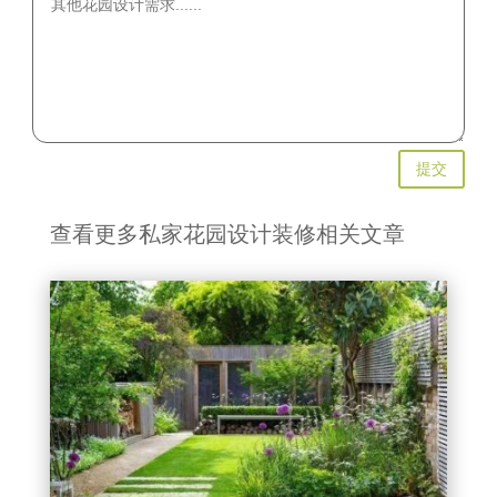
提交
查看更多私家花园设计装修相关文章