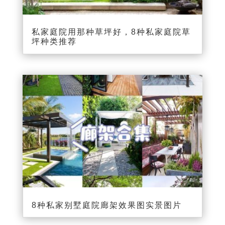
私家庭院用那种草坪好，8种私家庭院草
坪种类推荐
8种私家别墅庭院廊架效果图实景图片