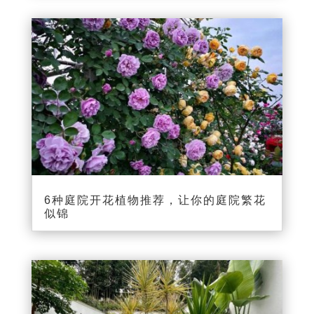
6种庭院开花植物推荐，让你的庭院繁花
似锦