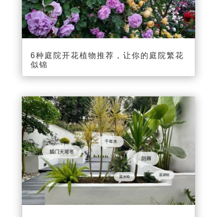
6种庭院开花植物推荐，让你的庭院繁花
似锦