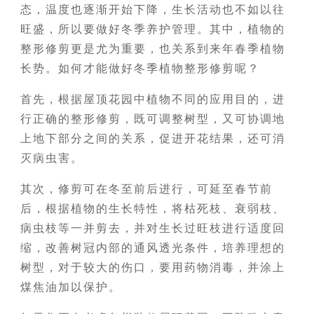
态，温度也逐渐开始下降，生长活动也不如以往
旺盛，所以要做好冬季养护管理。其中，植物的
整形修剪更是尤为重要，也关系到来年春季植物
长势。如何才能做好冬季植物整形修剪呢？
首先，根据屋顶花园中植物不同的应用目的，进
行正确的整形修剪，既可调整树型，又可协调地
上地下部分之间的关系，促进开花结果，还可消
灭病虫害。
其次，修剪可在冬至前后进行，可延至春节前
后，根据植物的生长特性，将枯死枝、衰弱枝、
病虫枝等一并剪去，并对生长过旺枝进行适度回
缩，改善树冠内部的通风透光条件，培养理想的
树型，对于较大的伤口，要用药物消毒，并涂上
煤焦油加以保护。