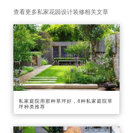
查看更多私家花园设计装修相关文章
私家庭院用那种草坪好，8种私家庭院草
坪种类推荐