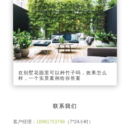
在别墅花园里可以种竹子吗，效果怎么
样，一个实景案例给你答案
联系我们
客户经理：
18981753796
（7*24小时）