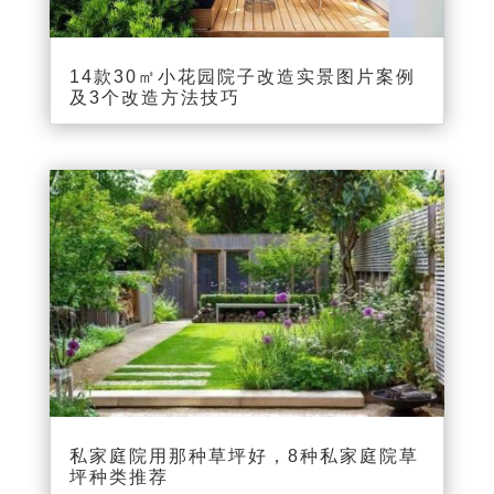
14款30㎡小花园院子改造实景图片案例
及3个改造方法技巧
私家庭院用那种草坪好，8种私家庭院草
坪种类推荐