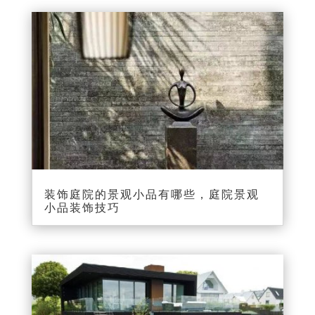
装饰庭院的景观小品有哪些，庭院景观
小品装饰技巧