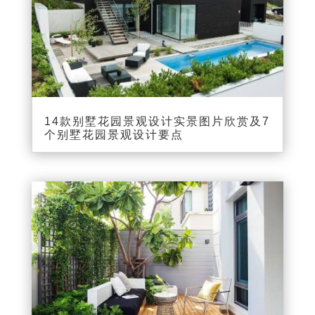
14款别墅花园景观设计实景图片欣赏及7
个别墅花园景观设计要点