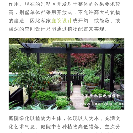
作用。现在的别墅区开发对于整体的效果要求较
高，别墅单体都采用开放式，不允许高大构筑物
的建造，因此私家
庭院设计
或开阔、或隐蔽、或
幽深的空间设计只能通过植物配置来实现。
庭院绿化以植物为主体，体现以人为本，充满文
化艺术气息。庭院中各种植物高低错落、主次分