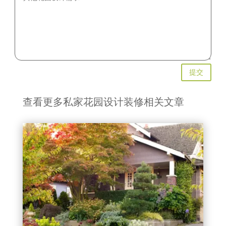
提交
查看更多私家花园设计装修相关文章