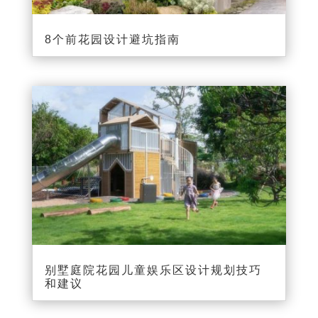
8个前花园设计避坑指南
别墅庭院花园儿童娱乐区设计规划技巧
和建议