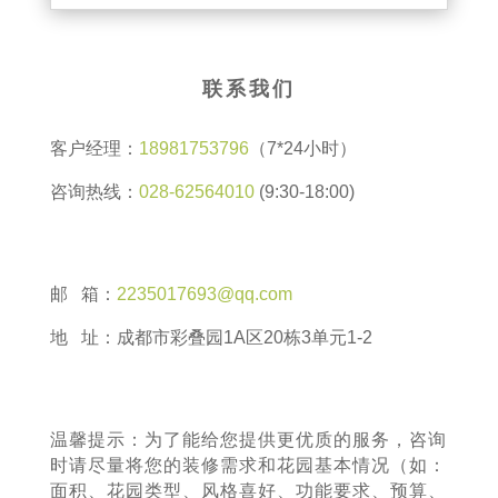
联系我们
客户经理：
18981753796
（7*24小时）
咨询热线：
028-62564010
(9:30-18:00)
邮 箱：
2235017693@qq.com
地 址：成都市彩叠园1A区20栋3单元1-2
温馨提示：为了能给您提供更优质的服务，咨询
时请尽量将您的装修需求和花园基本情况（如：
面积、花园类型、风格喜好、功能要求、预算、