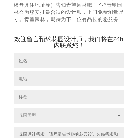
楼盘具体地址等）告知青望园林哦！ ^-^青望园
林会为您安排最合适的设计师，上门免费测量尺
寸。青望园林，期待为下一位有品位的您服务！
欢迎留言预约花园设计师，我们将在24h
内联系您！