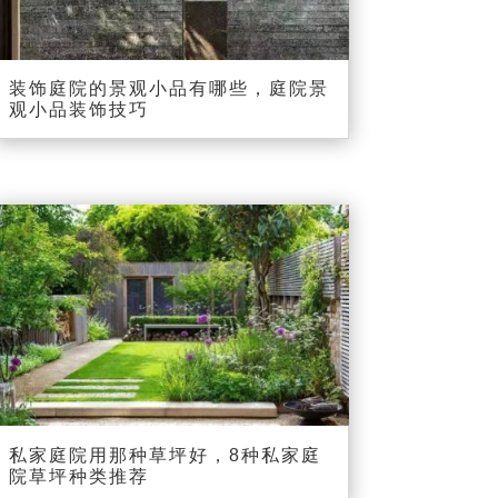
装饰庭院的景观小品有哪些，庭院景
观小品装饰技巧
私家庭院用那种草坪好，8种私家庭
院草坪种类推荐