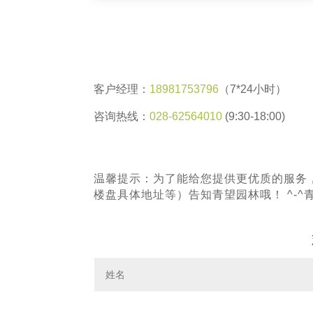
客户经理：
18981753796
（7*24小时）
咨询热线：
028-62564010
(9:30-18:00)
温馨提示：为了能给您提供更优质的服务
楼盘具体地址等）告知青望园林哦！ ^-