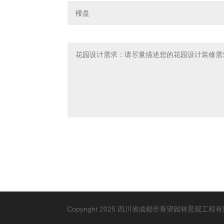
Copyright 2025 四川省成都市青望园林景观工程有限公司