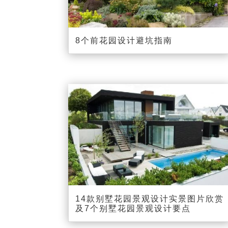
8个前花园设计避坑指南
14款别墅花园景观设计实景图片欣赏
及7个别墅花园景观设计要点