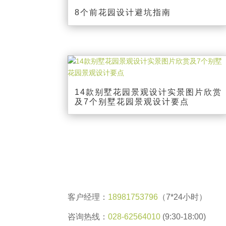
8个前花园设计避坑指南
14款别墅花园景观设计实景图片欣赏
及7个别墅花园景观设计要点
客户经理：
18981753796
（7*24小时）
咨询热线：
028-62564010
(9:30-18:00)