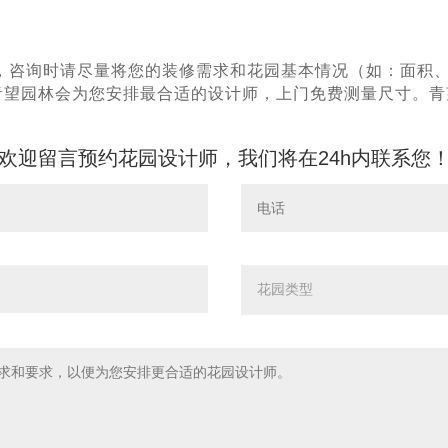
，咨询时请尽量将您的装修需求和花园基本情况（如：面积
^青望园林会为您安排最合适的设计师，上门免费测量尺寸。
欢迎留言预约花园设计师，我们将在24h内联系您