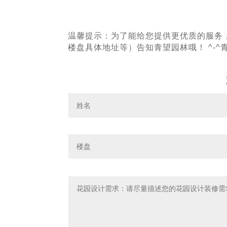
温馨提示：为了能给您提供更优质的服务
楼盘具体地址等）告知青望园林哦！ ^-