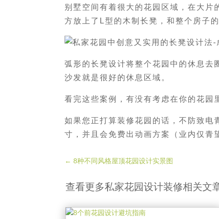
别墅空间有着很大的花园区域，在大片
方放上了L型的木制长凳，和整个房子
弧形的长凳设计将整个花园中的休息去
沙发就是很好的休息区域。
看完这些案例，有没有考虑在你的花园
如果您正打算装修花园的话，不防致电
寸，并且会免费出动画方案（业内仅青
←
8种不同风格屋顶花园设计实景图
查看更多私家花园设计装修相关文