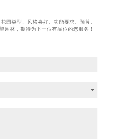
、花园类型、风格喜好、功能要求、预算、
青望园林，期待为下一位有品位的您服务！
！