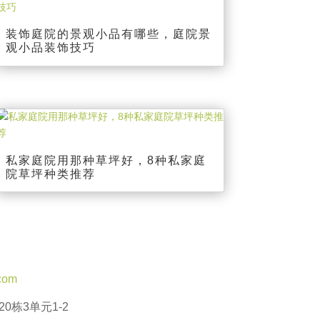
装饰庭院的景观小品有哪些，庭院景
观小品装饰技巧
私家庭院用那种草坪好，8种私家庭
院草坪种类推荐
com
0栋3单元1-2