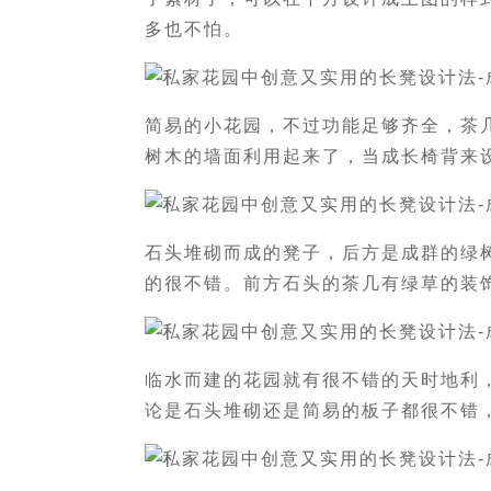
多也不怕。
简易的小花园，不过功能足够齐全，茶
树木的墙面利用起来了，当成长椅背来
石头堆砌而成的凳子，后方是成群的绿
的很不错。前方石头的茶几有绿草的装
临水而建的花园就有很不错的天时地利
论是石头堆砌还是简易的板子都很不错