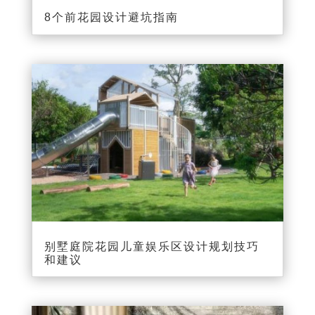
8个前花园设计避坑指南
别墅庭院花园儿童娱乐区设计规划技巧
和建议