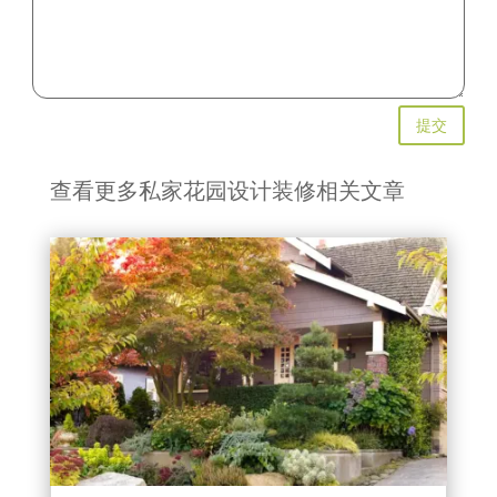
提交
查看更多私家花园设计装修相关文章