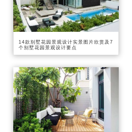
14款别墅花园景观设计实景图片欣赏及7
个别墅花园景观设计要点