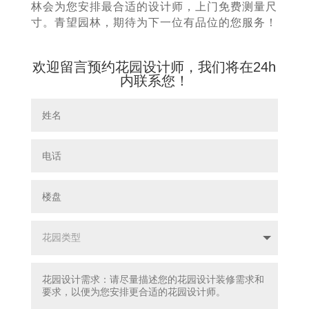
林会为您安排最合适的设计师，上门免费测量尺
寸。青望园林，期待为下一位有品位的您服务！
欢迎留言预约花园设计师，我们将在24h
内联系您！