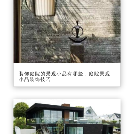
装饰庭院的景观小品有哪些，庭院景观
小品装饰技巧