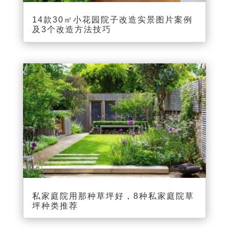
14款30㎡小花园院子改造实景图片案例
及3个改造方法技巧
私家庭院用那种草坪好，8种私家庭院草
坪种类推荐