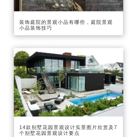
装饰庭院的景观小品有哪些，庭院景观
小品装饰技巧
14款别墅花园景观设计实景图片欣赏及7
个别墅花园景观设计要点