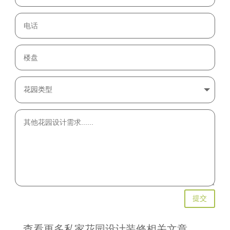
提交
查看更多私家花园设计装修相关文章