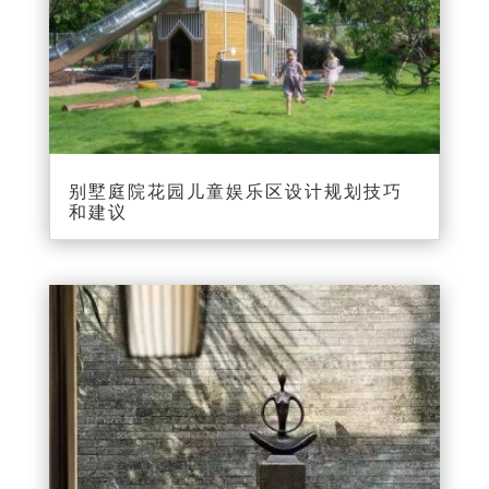
别墅庭院花园儿童娱乐区设计规划技巧
和建议