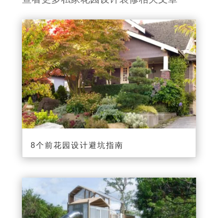
8个前花园设计避坑指南