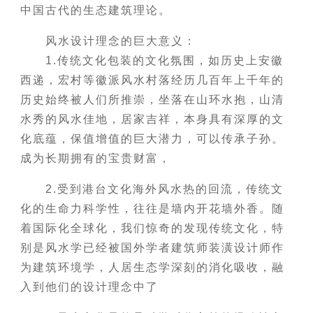
中国古代的生态建筑理论。
风水设计理念的巨大意义：
1.传统文化包装的文化氛围，如历史上安徽
西递，宏村等徽派风水村落经历几百年上千年的
历史始终被人们所推崇，坐落在山环水抱，山清
水秀的风水佳地，居家吉祥，本身具有深厚的文
化底蕴，保值增值的巨大潜力，可以传承子孙。
成为长期拥有的宝贵财富，
2.受到港台文化海外风水热的回流，传统文
化的生命力科学性，往往是墙内开花墙外香。随
着国际化全球化，我们惊奇的发现传统文化，特
别是风水学已经被国外学者建筑师装潢设计师作
为建筑环境学，人居生态学深刻的消化吸收，融
入到他们的设计理念中了