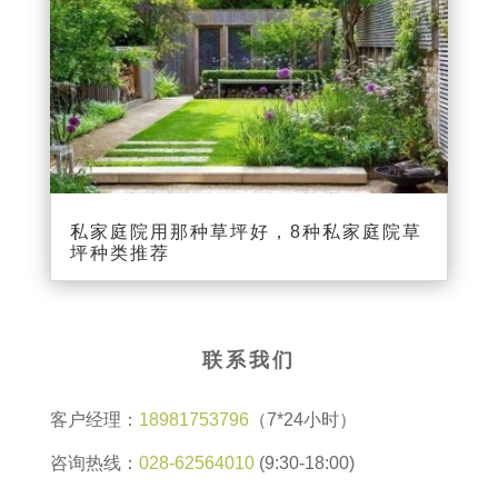
私家庭院用那种草坪好，8种私家庭院草
坪种类推荐
联系我们
客户经理：
18981753796
（7*24小时）
咨询热线：
028-62564010
(9:30-18:00)