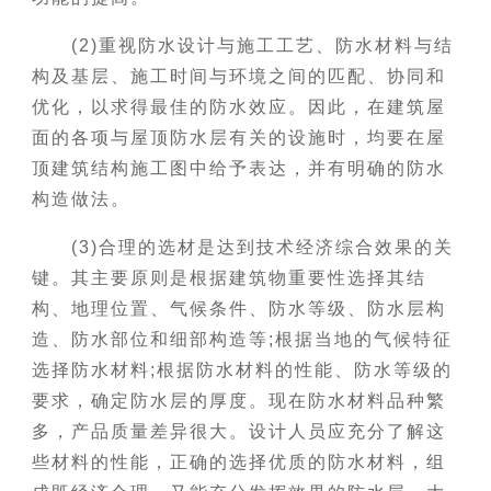
(2)重视防水设计与施工工艺、防水材料与结
构及基层、施工时间与环境之间的匹配、协同和
优化，以求得最佳的防水效应。因此，在建筑屋
面的各项与屋顶防水层有关的设施时，均要在屋
顶建筑结构施工图中给予表达，并有明确的防水
构造做法。
(3)合理的选材是达到技术经济综合效果的关
键。其主要原则是根据建筑物重要性选择其结
构、地理位置、气候条件、防水等级、防水层构
造、防水部位和细部构造等;根据当地的气候特征
选择防水材料;根据防水材料的性能、防水等级的
要求，确定防水层的厚度。现在防水材料品种繁
多，产品质量差异很大。设计人员应充分了解这
些材料的性能，正确的选择优质的防水材料，组