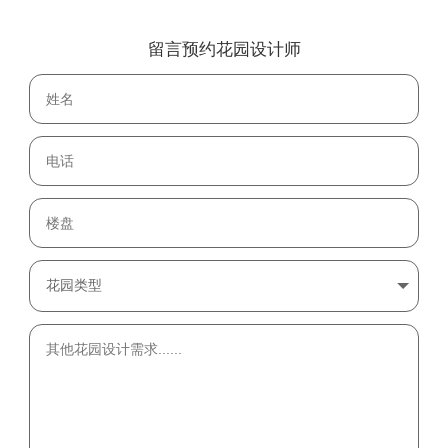
留言预约花园设计师