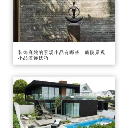
装饰庭院的景观小品有哪些，庭院景观
小品装饰技巧