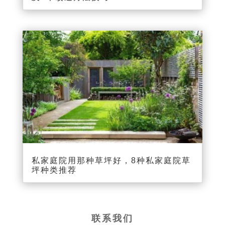
私家庭院用那种草坪好，8种私家庭院草
坪种类推荐
联系我们