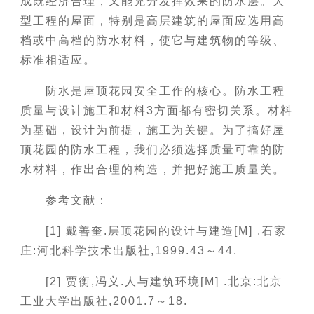
成既经济合理，又能充分发挥效果的防水层。大
型工程的屋面，特别是高层建筑的屋面应选用高
档或中高档的防水材料，使它与建筑物的等级、
标准相适应。
防水是屋顶花园安全工作的核心。防水工程
质量与设计施工和材料3方面都有密切关系。材料
为基础，设计为前提，施工为关键。为了搞好屋
顶花园的防水工程，我们必须选择质量可靠的防
水材料，作出合理的构造，并把好施工质量关。
参考文献：
[1] 戴善奎.层顶花园的设计与建造[M] .石家
庄:河北科学技术出版社,1999.43～44.
[2] 贾衡,冯义.人与建筑环境[M] .北京:北京
工业大学出版社,2001.7～18.