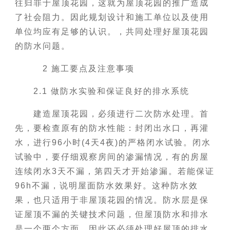
往归罪于屋顶花园，这就为屋顶花园的推广造成
了社会阻力。因此规划设计和施工单位以及使用
单位均应有足够的认识。，共同处理好屋顶花园
的防水问题。
2 施工要点及注意事项
2.1 做防水实验和保证良好的排水系统
建造屋顶花园，必须进行二次防水处理。首
先，要检查原有的防水性能：封闭出水口，再灌
水，进行96小时(4天4夜)的严格闭水试验。闭水
试验中，要仔细观察房间的渗漏情况，有的房屋
连续闭水3天不漏，第四天才开始渗漏。若能保证
96h不漏，说明屋面防水效果好。这种防水效
果，也只适用于非屋顶花园的情况。防水层是保
证屋顶不漏的关键技术问题，但屋顶防水和排水
是一个两个方面，因此还必须处理好屋顶的排水