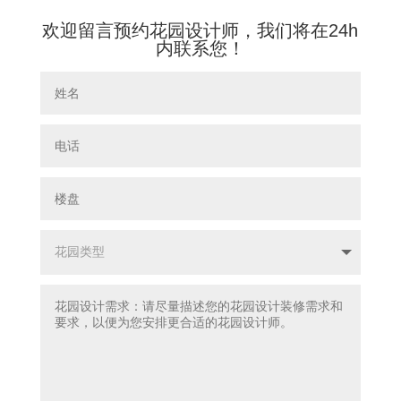
欢迎留言预约花园设计师，我们将在24h
内联系您！