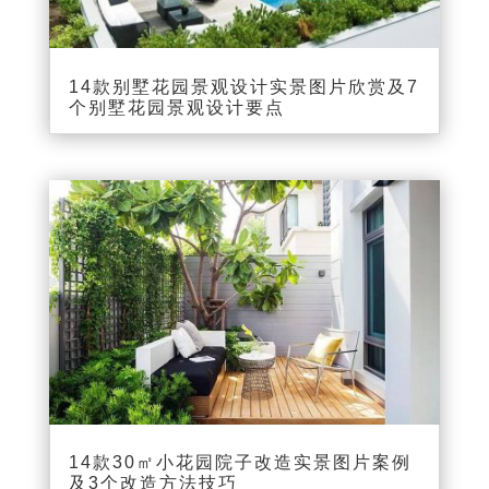
14款别墅花园景观设计实景图片欣赏及7
个别墅花园景观设计要点
14款30㎡小花园院子改造实景图片案例
及3个改造方法技巧