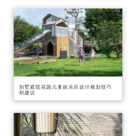
别墅庭院花园儿童娱乐区设计规划技巧
和建议