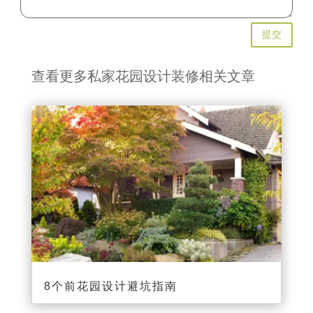
提交
查看更多私家花园设计装修相关文章
8个前花园设计避坑指南