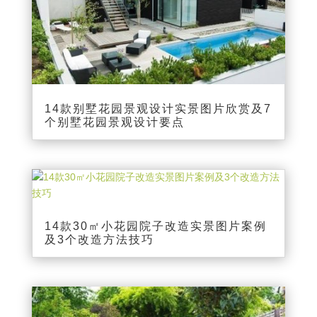
14款别墅花园景观设计实景图片欣赏及7
个别墅花园景观设计要点
14款30㎡小花园院子改造实景图片案例
及3个改造方法技巧