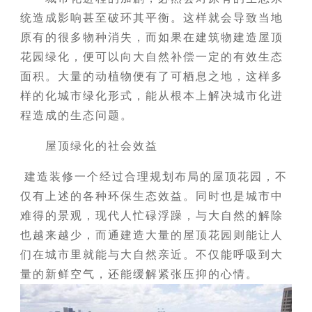
统造成影响甚至破环其平衡。这样就会导致当地
原有的很多物种消失，而如果在建筑物建造屋顶
花园绿化，便可以向大自然补偿一定的有效生态
面积。大量的动植物便有了可栖息之地，这样多
样的化城市绿化形式，能从根本上解决城市化进
程造成的生态问题。
屋顶绿化的社会效益
建造装修一个经过合理规划布局的屋顶花园，不
仅有上述的各种环保生态效益。同时也是城市中
难得的景观，现代人忙碌浮躁，与大自然的解除
也越来越少，而通建造大量的屋顶花园则能让人
们在城市里就能与大自然亲近。不仅能呼吸到大
量的新鲜空气，还能缓解紧张压抑的心情。