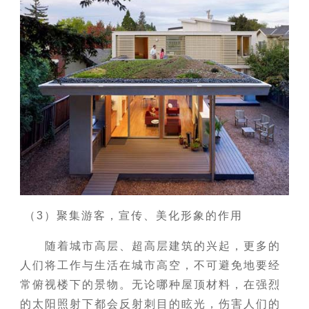
（3）聚集游客，宣传、美化形象的作用
随着城市高层、超高层建筑的兴起，更多的
人们将工作与生活在城市高空，不可避免地要经
常俯视楼下的景物。无论哪种屋顶材料，在强烈
的太阳照射下都会反射刺目的眩光，伤害人们的