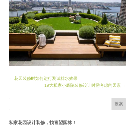
←
花园装修时如何进行测试排水效果
19大私家小庭院装修设计时需考虑的因素
→
私家花园设计装修，找青望园林！