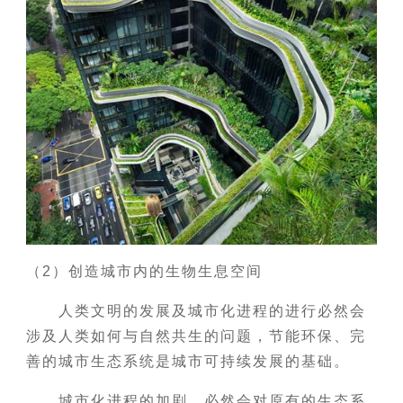
（2）创造城市内的生物生息空间
人类文明的发展及城市化进程的进行必然会
涉及人类如何与自然共生的问题，节能环保、完
善的城市生态系统是城市可持续发展的基础。
城市化进程的加剧，必然会对原有的生态系