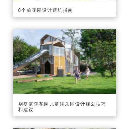
8个前花园设计避坑指南
别墅庭院花园儿童娱乐区设计规划技巧
和建议