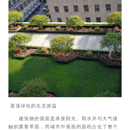
屋顶绿化的生态效益
建筑物的屋面是承接阳光、雨水并与大气接
触的重要界面，而城市中屋面的面积占去了整个