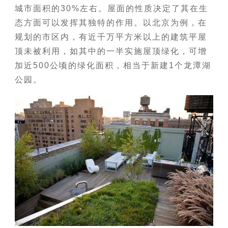
城市面积的30%左右。屋面的性质决定了其在生
态方面可以发挥其独特的作用。以北京为例，在
规划的市区内，有近千万平方米以上的建筑平屋
顶未被利用，如其中的一半实施屋顶绿化，可增
加近500公顷的绿化面积，相当于新建1个龙潭湖
公园。