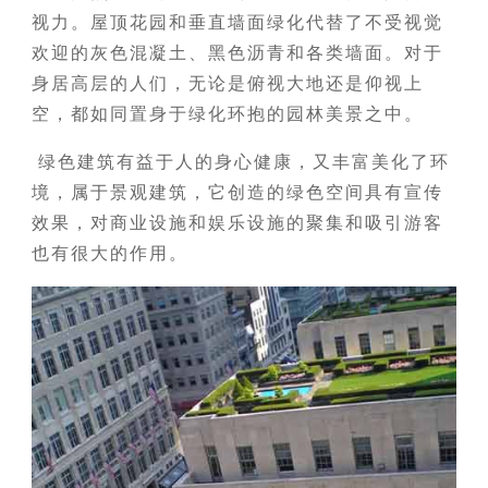
视力。屋顶花园和垂直墙面绿化代替了不受视觉
欢迎的灰色混凝土、黑色沥青和各类墙面。对于
身居高层的人们，无论是俯视大地还是仰视上
空，都如同置身于绿化环抱的园林美景之中。
绿色建筑有益于人的身心健康，又丰富美化了环
境，属于景观建筑，它创造的绿色空间具有宣传
效果，对商业设施和娱乐设施的聚集和吸引游客
也有很大的作用。