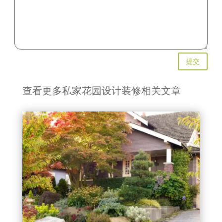
提交
查看更多私家花园设计装修相关文章