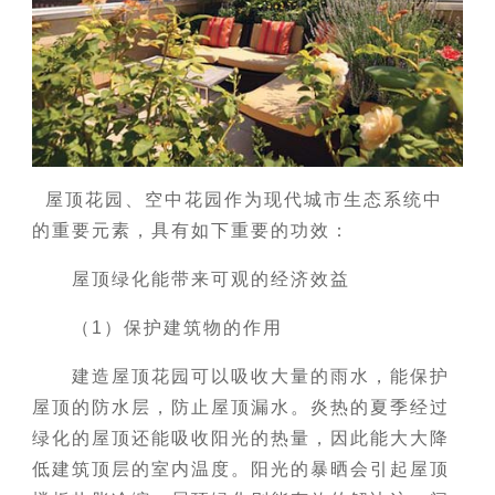
屋顶花园、空中花园作为现代城市生态系统中
的重要元素，具有如下重要的功效：
屋顶绿化能带来可观的经济效益
（1）保护建筑物的作用
建造屋顶花园可以吸收大量的雨水，能保护
屋顶的防水层，防止屋顶漏水。炎热的夏季经过
绿化的屋顶还能吸收阳光的热量，因此能大大降
低建筑顶层的室内温度。阳光的暴晒会引起屋顶