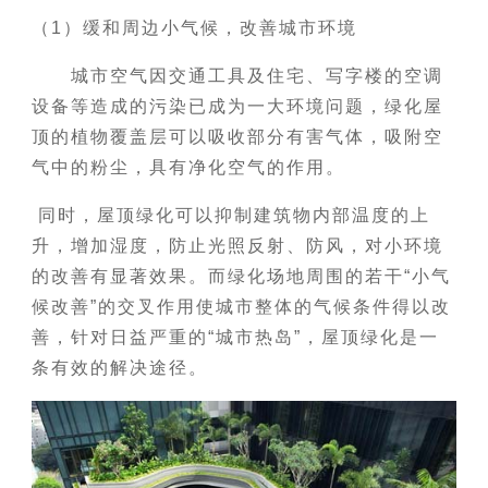
（1）缓和周边小气候，改善城市环境
城市空气因交通工具及住宅、写字楼的空调
设备等造成的污染已成为一大环境问题，绿化屋
顶的植物覆盖层可以吸收部分有害气体，吸附空
气中的粉尘，具有净化空气的作用。
同时，屋顶绿化可以抑制建筑物内部温度的上
升，增加湿度，防止光照反射、防风，对小环境
的改善有显著效果。而绿化场地周围的若干“小气
候改善”的交叉作用使城市整体的气候条件得以改
善，针对日益严重的“城市热岛”，屋顶绿化是一
条有效的解决途径。