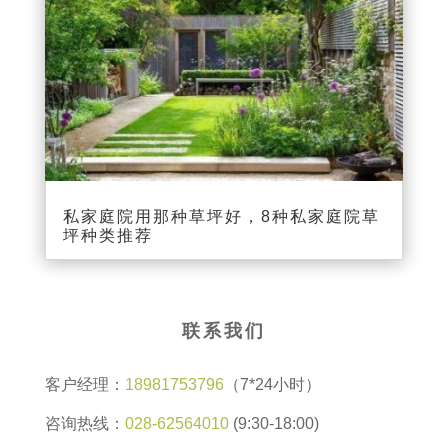
私家庭院用那种草坪好，8种私家庭院草
坪种类推荐
联系我们
客户经理：
18981753796
（7*24小时）
咨询热线：
028-62564010
(9:30-18:00)