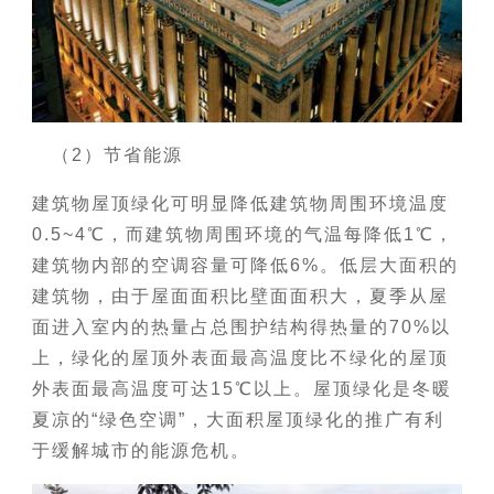
（2）节省能源
建筑物屋顶绿化可明显降低建筑物周围环境温度
0.5~4℃，而建筑物周围环境的气温每降低1℃，
建筑物内部的空调容量可降低6%。低层大面积的
建筑物，由于屋面面积比壁面面积大，夏季从屋
面进入室内的热量占总围护结构得热量的70%以
上，绿化的屋顶外表面最高温度比不绿化的屋顶
外表面最高温度可达15℃以上。屋顶绿化是冬暖
夏凉的“绿色空调”，大面积屋顶绿化的推广有利
于缓解城市的能源危机。