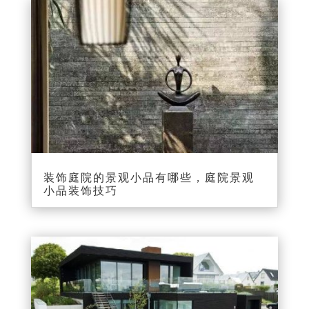
装饰庭院的景观小品有哪些，庭院景观
小品装饰技巧