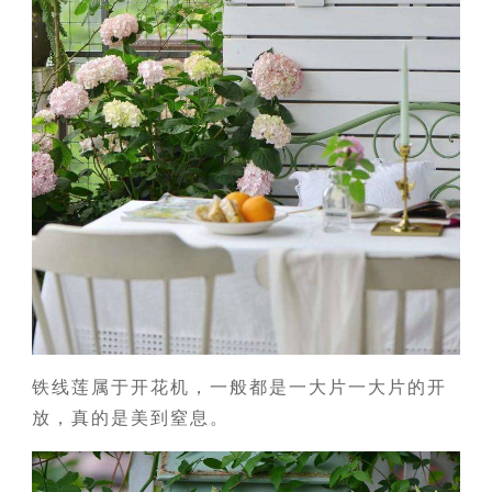
铁线莲属于开花机，一般都是一大片一大片的开
放，真的是美到窒息。