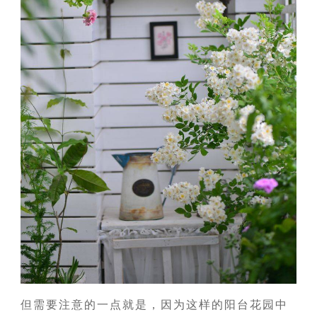
但需要注意的一点就是，因为这样的阳台花园中