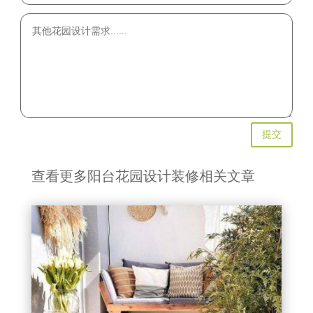
提交
查看更多阳台花园设计装修相关文章