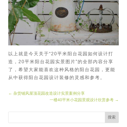
以上就是今天关于“20平米阳台花园如何设计打
造，20平米阳台花园实景图片”的全部内容分享
了，希望大家能喜欢这种风格的阳台花园，更能
从中获得阳台花园设计装修的灵感和参考。
←
杂货铺风屋顶花园改造设计实景案例分享
一楼40平米小花园景观设计欣赏参考
→