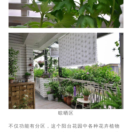
晾晒区
不仅功能有分区，这个阳台花园中各种花卉植物