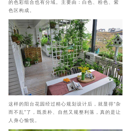
的色彩组合也有分域。主要由：白色、粉色、紫
色区构成。
这样的阳台花园经过精心规划设计后，就显得“杂
而不乱”了，既质朴、自然又规整利落，真的是让
人身心愉悦。