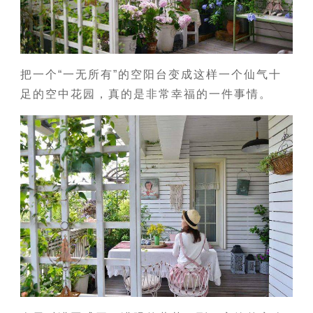
把一个“一无所有”的空阳台变成这样一个仙气十
足的空中花园，真的是非常幸福的一件事情。