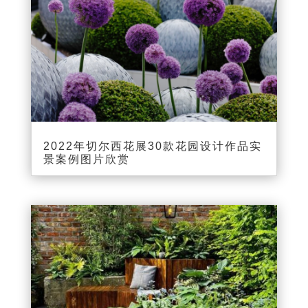
2022年切尔西花展30款花园设计作品实
景案例图片欣赏