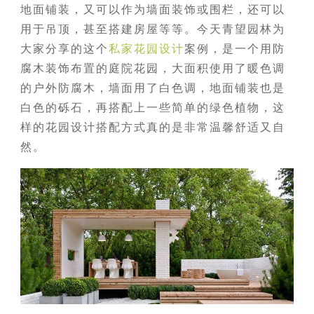
地面铺装，又可以作为墙面装饰或围栏，还可以
用于吊顶，甚至搭建房屋等等。今天青望园林为
大家分享的这个
私家花园设计
案例，是一个用防
腐木装饰布置的庭院花园，大面积使用了暖色调
的户外防腐木，墙面用了白色调，地面铺装也是
白色的砾石，再搭配上一些简单的绿色植物，这
样的花园设计搭配方式真的是非常温馨舒适又自
然。