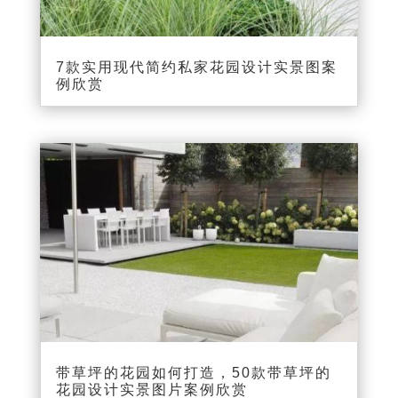
7款实用现代简约私家花园设计实景图案
例欣赏
带草坪的花园如何打造，50款带草坪的
花园设计实景图片案例欣赏