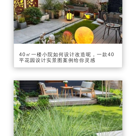
40㎡一楼小院如何设计改造呢，一款40
平花园设计实景图案例给你灵感