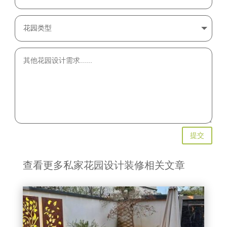
提交
查看更多私家花园设计装修相关文章