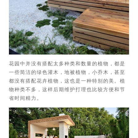
花园中并没有搭配太多种类和数量的植物，都是
一些简洁的绿色灌木，地被植物，小乔木，甚至
都没有搭配花卉植物，这也是一种特别的美。植
物种类不多，这样后期维护打理也比较方便和节
省时间精力。