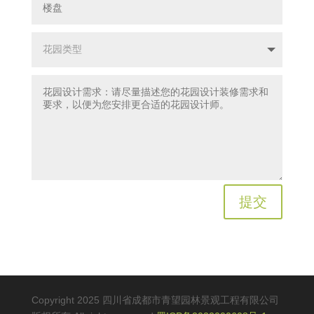
提交
Copyright 2025 四川省成都市青望园林景观工程有限公司