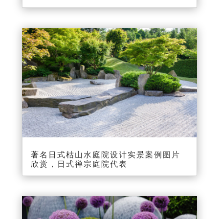
著名日式枯山水庭院设计实景案例图片
欣赏，日式禅宗庭院代表