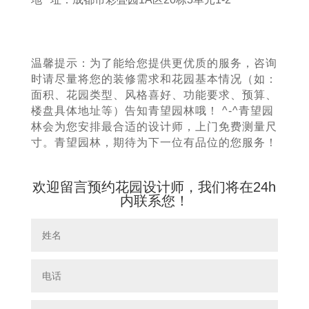
温馨提示：为了能给您提供更优质的服务，咨询
时请尽量将您的装修需求和花园基本情况（如：
面积、花园类型、风格喜好、功能要求、预算、
楼盘具体地址等）告知青望园林哦！ ^-^青望园
林会为您安排最合适的设计师，上门免费测量尺
寸。青望园林，期待为下一位有品位的您服务！
欢迎留言预约花园设计师，我们将在24h
内联系您！