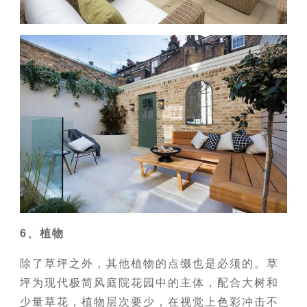
6、植物
除了草坪之外，其他植物的点缀也是必须的。草
坪为现代极简风庭院花园中的主体，配合大树和
少量草花，植物层次要少，在视觉上色彩冲击不