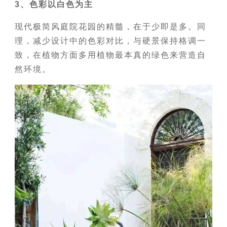
3、色彩以白色为主
现代极简风庭院花园的精髓，在于少即是多。同
理，减少设计中的色彩对比，与硬景保持格调一
致，在植物方面多用植物最本真的绿色来营造自
然环境。