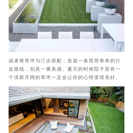
或者将草坪与汀步搭配，造就一条简简单单的行
走路线，别具一番美感。夏天的时候院子里有一
个清新开阔的草坪一定会让你的心情变得美好。