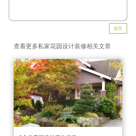
提交
查看更多私家花园设计装修相关文章