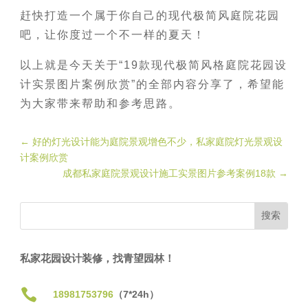
赶快打造一个属于你自己的现代极简风庭院花园
吧，让你度过一个不一样的夏天！
以上就是今天关于“19款现代极简风格庭院花园设
计实景图片案例欣赏”的全部内容分享了，希望能
为大家带来帮助和参考思路。
←
好的灯光设计能为庭院景观增色不少，私家庭院灯光景观设
计案例欣赏
成都私家庭院景观设计施工实景图片参考案例18款
→
私家花园设计装修，找青望园林！

18981753796
（7*24h）