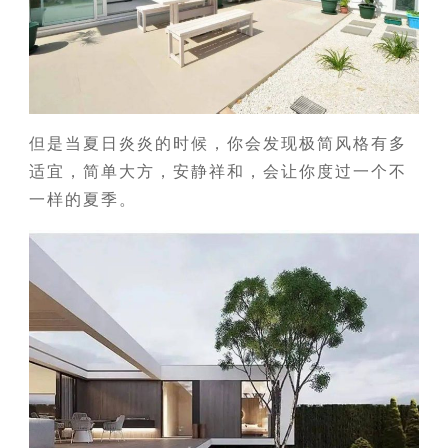
但是当夏日炎炎的时候，你会发现极简风格有多
适宜，简单大方，安静祥和，会让你度过一个不
一样的夏季。