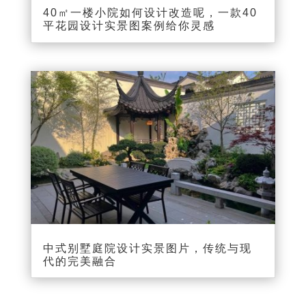
40㎡一楼小院如何设计改造呢，一款40
平花园设计实景图案例给你灵感
中式别墅庭院设计实景图片，传统与现
代的完美融合