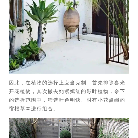
因此，在植物的选择上应当克制，首先排除喜光
开花植物，其次撇去姹紫嫣红的彩叶植物，余下
的选择范围中，筛选叶色明快、时有小花点缀的
宿根草本进行组合。