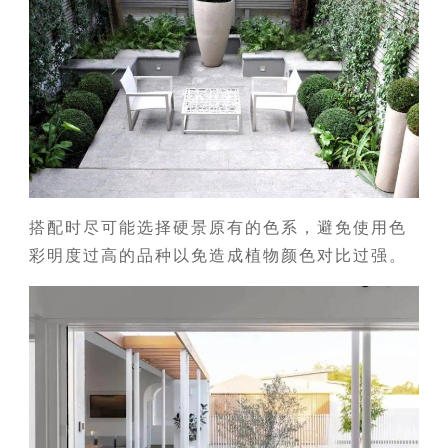
搭配时尽可能选择硬景原有的色系，避免使用色
彩明度过高的品种以免造成植物颜色对比过强。