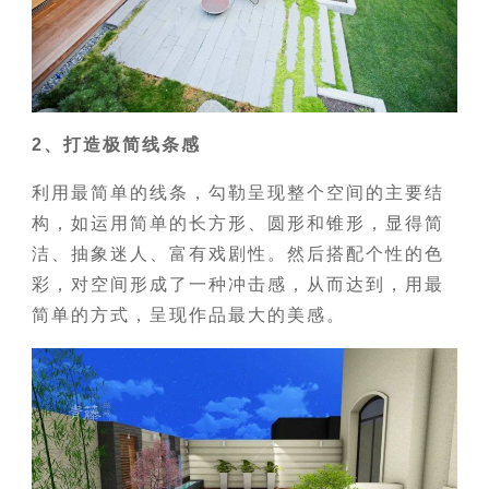
2、打造极简线条感
利用最简单的线条，勾勒呈现整个空间的主要结
构，如运用简单的长方形、圆形和锥形，显得简
洁、抽象迷人、富有戏剧性。然后搭配个性的色
彩，对空间形成了一种冲击感，从而达到，用最
简单的方式，呈现作品最大的美感。