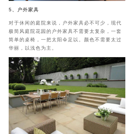
5、户外家具
对于休闲的庭院来说，户外家具必不可少，现代
极简风庭院花园的户外家具不需要太复杂，一套
简单的桌椅，一把太阳伞足以。颜色不需要太过
华丽，以浅色为主。