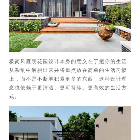
极简风庭院花园设计本身的意义在于把你的生活
从杂乱中解脱出来并将重点放在简单的生活习惯
上，而不是不断地积累更多的东西，这种设计理
念也依赖于更清洁、更可持续、更高效的生活方
式。