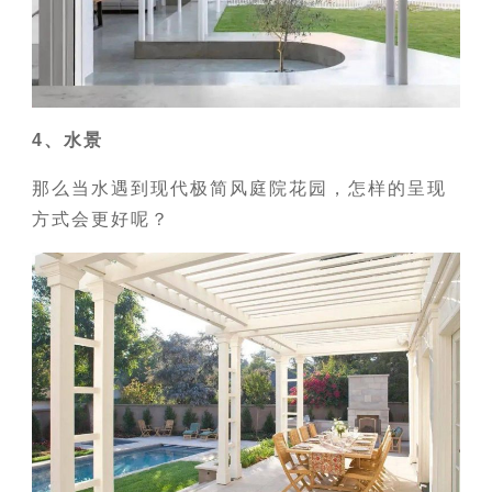
4、水景
那么当水遇到现代极简风庭院花园，怎样的呈现
方式会更好呢？