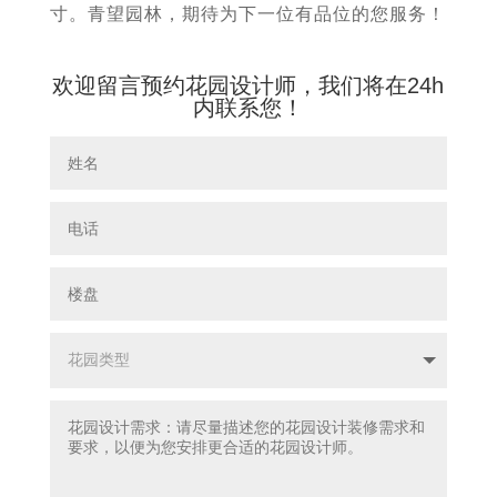
寸。青望园林，期待为下一位有品位的您服务！
欢迎留言预约花园设计师，我们将在24h
内联系您！