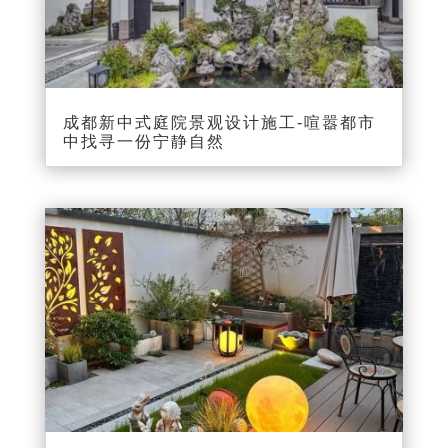
成都新中式庭院景观设计施工-喧嚣都市
中找寻一份宁静自然