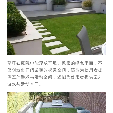
草坪在庭院中能形成平坦、致密的绿色平面，不
仅创造出开阔柔和的视觉空间，还能为使用者提
供室外游戏与活动空间，还能为使用者提供室外
游戏与活动空间。