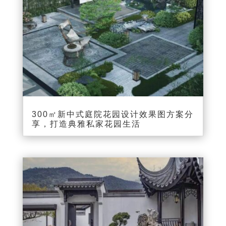
300㎡新中式庭院花园设计效果图方案分
享，打造典雅私家花园生活