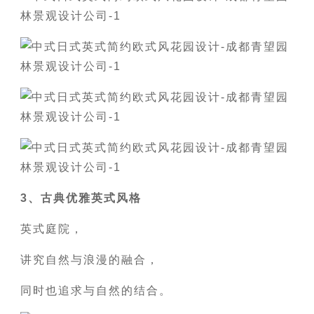
3、古典优雅英式风格
英式庭院，
讲究自然与浪漫的融合，
同时也追求与自然的结合。