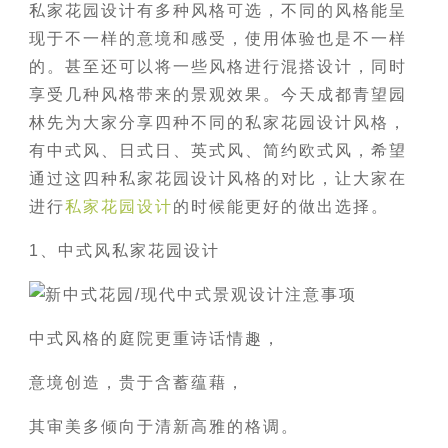
私家花园设计有多种风格可选，不同的风格能呈
现于不一样的意境和感受，使用体验也是不一样
的。甚至还可以将一些风格进行混搭设计，同时
享受几种风格带来的景观效果。今天成都青望园
林先为大家分享四种不同的私家花园设计风格，
有中式风、日式日、英式风、简约欧式风，希望
通过这四种私家花园设计风格的对比，让大家在
进行
私家花园设计
的时候能更好的做出选择。
1、中式风私家花园设计
中式风格的庭院更重诗话情趣，
意境创造，贵于含蓄蕴藉，
其审美多倾向于清新高雅的格调。