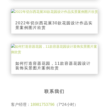
2022年切尔西花展30款花园设计作品实
景案例图片欣赏
如何打造容器花园，11款容器花园设计
装饰实景图片案例欣赏
联系我们
客户经理：
18981753796
（7*24小时）