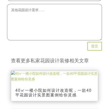
提交
查看更多私家花园设计装修相关文章
40㎡一楼小院如何设计改造呢，一款40
平花园设计实景图案例给你灵感