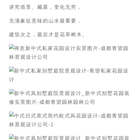
讲究借景、藏露，变化无穷，
充满象征意味的山水最重要，
建筑次之，最后才是花草树木。