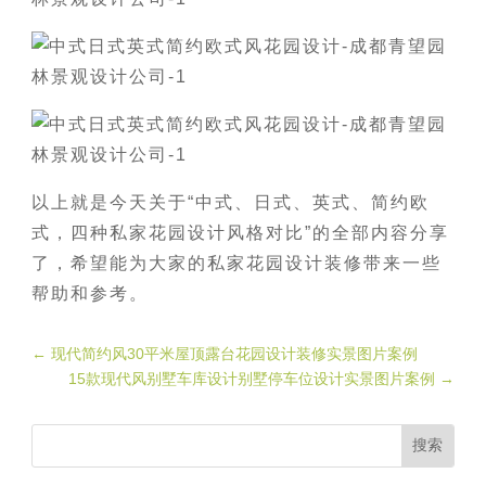
以上就是今天关于“中式、日式、英式、简约欧
式，四种私家花园设计风格对比”的全部内容分享
了，希望能为大家的私家花园设计装修带来一些
帮助和参考。
←
现代简约风30平米屋顶露台花园设计装修实景图片案例
15款现代风别墅车库设计别墅停车位设计实景图片案例
→