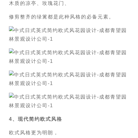
木质的凉亭、玫瑰花门、
修剪整齐的绿篱都是此种风格的必备元素。
4、现代简约欧式风格
欧式风格更为明朗，