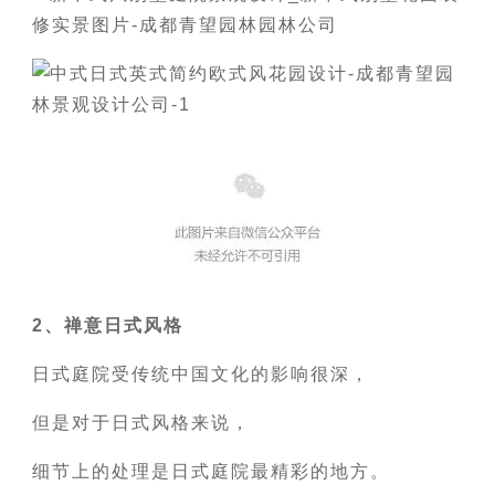
2、禅意日式风格
日式庭院受传统中国文化的影响很深，
但是对于日式风格来说，
细节上的处理是日式庭院最精彩的地方。