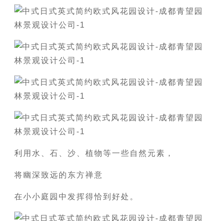
利用水、石、沙、植物等一些自然元素，
将幽深致远的东方禅意
在小小庭园中发挥得恰到好处。