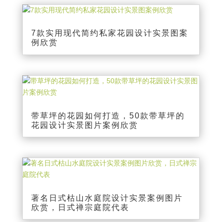
7款实用现代简约私家花园设计实景图案
例欣赏
带草坪的花园如何打造，50款带草坪的
花园设计实景图片案例欣赏
著名日式枯山水庭院设计实景案例图片
欣赏，日式禅宗庭院代表