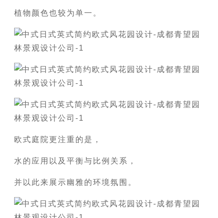
植物颜色也较为单一。
欧式庭院更注重的是，
水的应用以及平衡与比例关系，
并以此来展示幽雅的环境氛围。