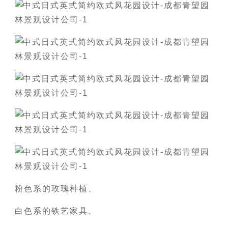
粉色系的玫瑰种植、
白色系的铁艺家具、