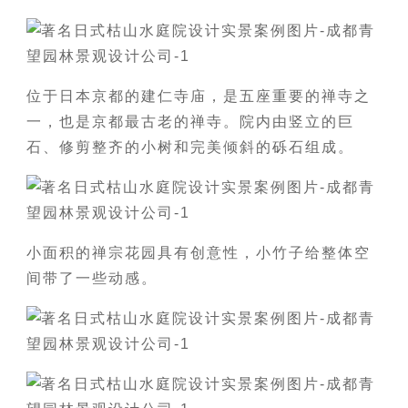
位于日本京都的建仁寺庙，是五座重要的禅寺之
一，也是京都最古老的禅寺。院内由竖立的巨
石、修剪整齐的小树和完美倾斜的砾石组成。
小面积的禅宗花园具有创意性，小竹子给整体空
间带了一些动感。