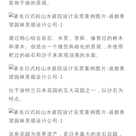
装饰干燥的景观。
通过精心组合岩石、水景、苔藓、修剪过的树木
和灌木。创造出一个微型风格化的景观，并使用
耙过的砾石和沙子来表现涟漪的水面。
位于波特兰日本花园的五大花园之一，以沙石为
特点。
这座花园为世界遗产，是日本最大的岩石花园，