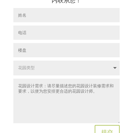
内联系您！
提交