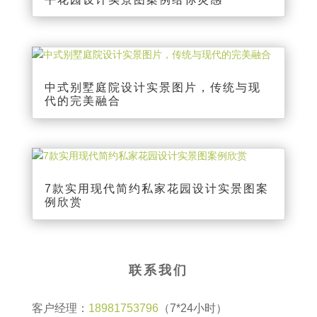
中式别墅庭院设计实景图片，传统与现
代的完美融合
7款实用现代简约私家花园设计实景图案
例欣赏
联系我们
客户经理：
18981753796
（7*24小时）