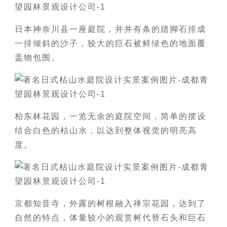
日本神奈川县一座庭院，井井有条的踏脚石排成
一排倾斜的沙子，较大的巨石被鲜绿色的地面覆
盖物包围。
柏东林花园，一览无余的庭院空间，简单的摆设
结合白色的枯山水，以达到整体视觉的明亮高
度。
京都知音寺，外露的树根融入禅宗花园，达到了
自然的特点，体量较小的观赏树代替石头和巨石