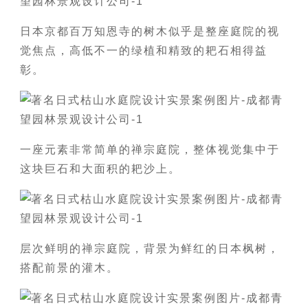
日本京都百万知恩寺的树木似乎是整座庭院的视
觉焦点，高低不一的绿植和精致的耙石相得益
彰。
一座元素非常简单的禅宗庭院，整体视觉集中于
这块巨石和大面积的耙沙上。
层次鲜明的禅宗庭院，背景为鲜红的日本枫树，
搭配前景的灌木。