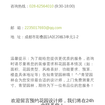
咨询热线：
028-62564010
(9:30-18:00)
邮 箱：
2235017693@qq.com
地 址：成都市彩叠园1A区20栋3单元1-2
温馨提示：为了能给您提供更优质的服务，咨询
时请尽量将您的装修需求和花园基本情况（如：
面积、花园类型、风格喜好、功能要求、预算、
楼盘具体地址等）告知青望园林哦！ ^-^青望园
林会为您安排最合适的设计师，上门免费测量尺
寸。青望园林，期待为下一位有品位的您服务！
欢迎留言预约花园设计师，我们将在24h