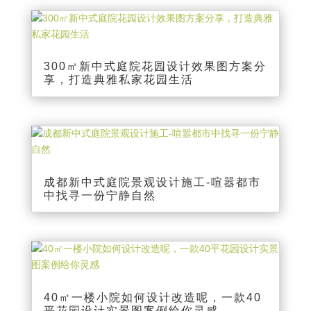
300㎡新中式庭院花园设计效果图方案分
享，打造典雅私家花园生活
成都新中式庭院景观设计施工-喧嚣都市
中找寻一份宁静自然
40㎡一楼小院如何设计改造呢，一款40
平花园设计实景图案例给你灵感