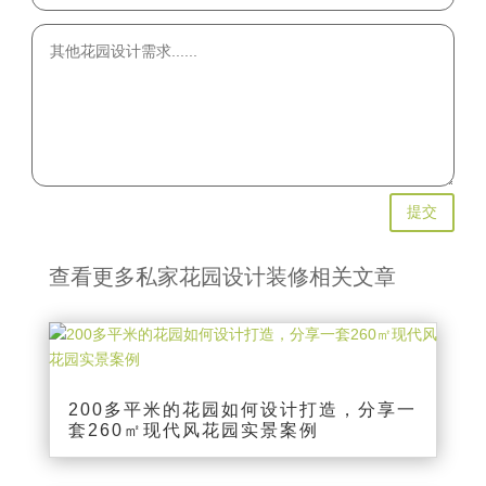
提交
查看更多私家花园设计装修相关文章
200多平米的花园如何设计打造，分享一
套260㎡现代风花园实景案例