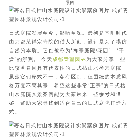
景图
日式庭院发展至今，影响至深。最初是室町时代
由京都某禅宗寺院的僧人所创，设计是为了模仿
自然的本质。它也被称为“禅宗庭院/花园”、“干
燥”的景观。 今天
成都青望园林
为大家分享一些
比较著名且具有代表性的日式枯山水禅宗庭院，
虽然它们形式不一，各有区别，但围绕的本质风
格万变不离其宗。希望这些非常“正宗”的日式枯
山水庭院实景案例能为大家带来一些参考和借
鉴，帮助大家寻找到适合自己的日式庭院打造方
式。