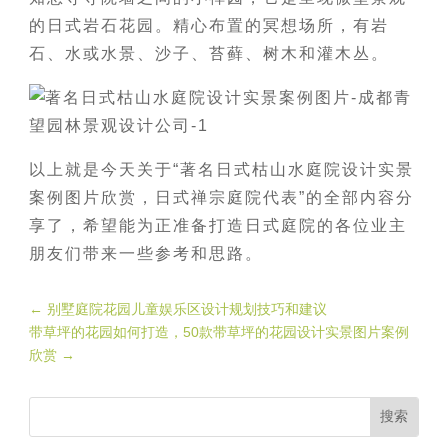
的日式岩石花园。精心布置的冥想场所，有岩
石、水或水景、沙子、苔藓、树木和灌木丛。
以上就是今天关于“著名日式枯山水庭院设计实景
案例图片欣赏，日式禅宗庭院代表”的全部内容分
享了，希望能为正准备打造日式庭院的各位业主
朋友们带来一些参考和思路。
←
别墅庭院花园儿童娱乐区设计规划技巧和建议
带草坪的花园如何打造，50款带草坪的花园设计实景图片案例
欣赏
→