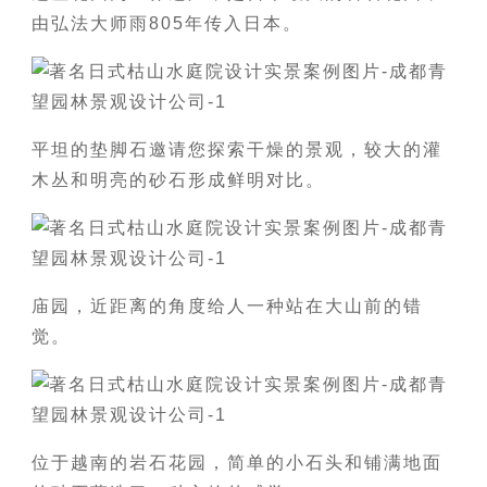
由弘法大师雨805年传入日本。
平坦的垫脚石邀请您探索干燥的景观，较大的灌
木丛和明亮的砂石形成鲜明对比。
庙园，近距离的角度给人一种站在大山前的错
觉。
位于越南的岩石花园，简单的小石头和铺满地面