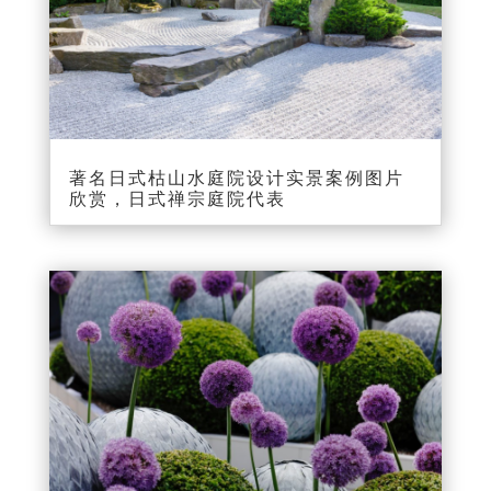
著名日式枯山水庭院设计实景案例图片
欣赏，日式禅宗庭院代表