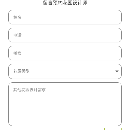
留言预约花园设计师