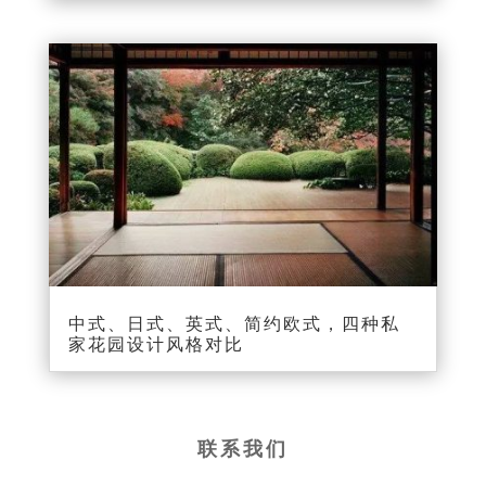
中式、日式、英式、简约欧式，四种私
家花园设计风格对比
联系我们