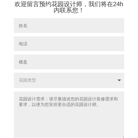
欢迎留言预约花园设计师，我们将在24h
内联系您！