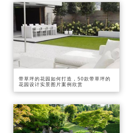
带草坪的花园如何打造，50款带草坪的
花园设计实景图片案例欣赏