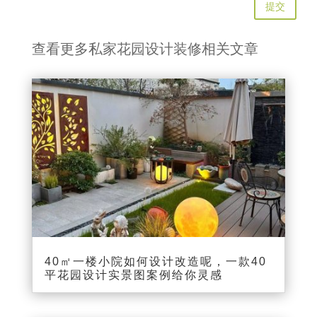
提交
查看更多私家花园设计装修相关文章
40㎡一楼小院如何设计改造呢，一款40
平花园设计实景图案例给你灵感