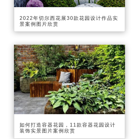
2022年切尔西花展30款花园设计作品实
景案例图片欣赏
如何打造容器花园，11款容器花园设计
装饰实景图片案例欣赏