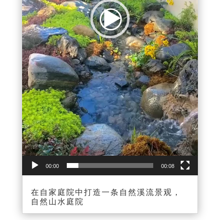
00:00
00:08
在自家庭院中打造一条自然溪流景观，
自然山水庭院