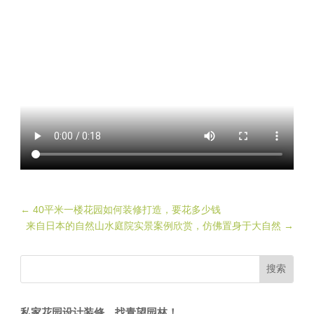
←
40平米一楼花园如何装修打造，要花多少钱
来自日本的自然山水庭院实景案例欣赏，仿佛置身于大自然
→
私家花园设计装修，找青望园林！