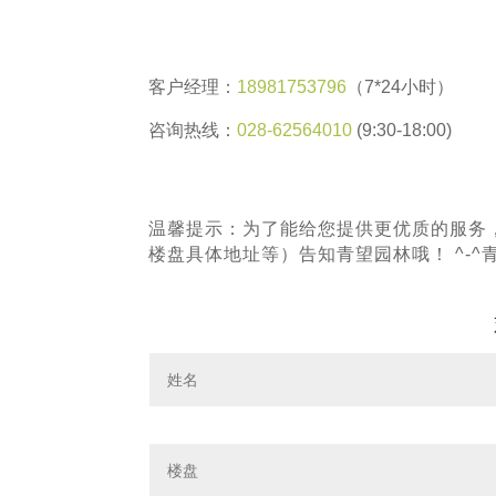
客户经理：
18981753796
（7*24小时）
咨询热线：
028-62564010
(9:30-18:00)
温馨提示：为了能给您提供更优质的服务
楼盘具体地址等）告知青望园林哦！ ^-