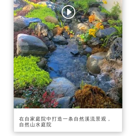
00:00
00:08
在自家庭院中打造一条自然溪流景观，
自然山水庭院