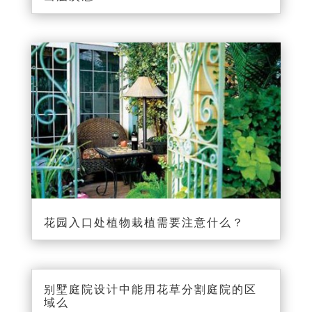
花园入口处植物栽植需要注意什么？
别墅庭院设计中能用花草分割庭院的区
域么