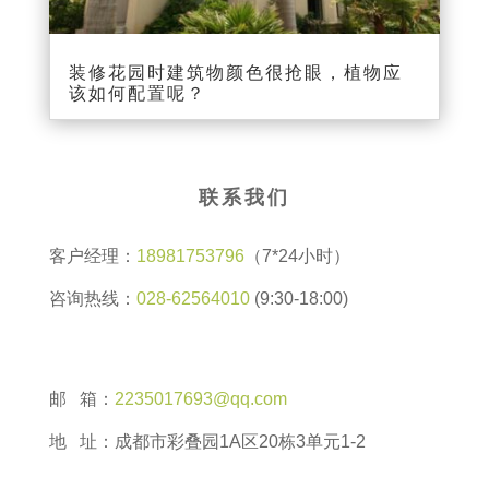
装修花园时建筑物颜色很抢眼，植物应
该如何配置呢？
联系我们
客户经理：
18981753796
（7*24小时）
咨询热线：
028-62564010
(9:30-18:00)
邮 箱：
2235017693@qq.com
地 址：成都市彩叠园1A区20栋3单元1-2