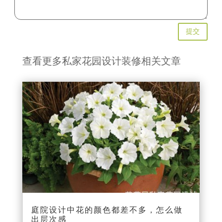
提交
查看更多私家花园设计装修相关文章
庭院设计中花的颜色都差不多，怎么做
出层次感