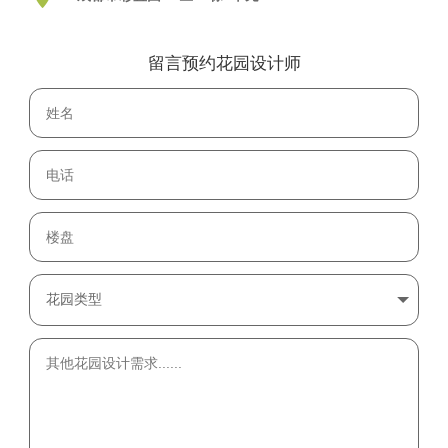
留言预约花园设计师