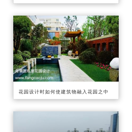
花园设计时如何使建筑物融入花园之中