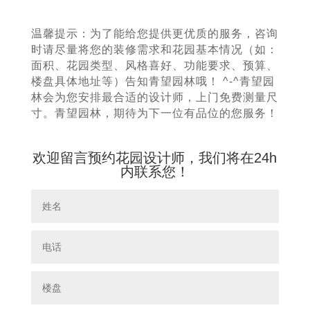
温馨提示：为了能给您提供更优质的服务，咨询
时请尽量将您的装修需求和花园基本情况（如：
面积、花园类型、风格喜好、功能要求、预算、
楼盘具体地址等）告知青望园林哦！ ^-^青望园
林会为您安排最合适的设计师，上门免费测量尺
寸。青望园林，期待为下一位有品位的您服务！
欢迎留言预约花园设计师，我们将在24h
内联系您！