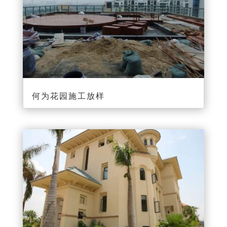
何为花园施工放样