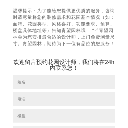
温馨提示：为了能给您提供更优质的服务，咨询
时请尽量将您的装修需求和花园基本情况（如：
面积、花园类型、风格喜好、功能要求、预算、
楼盘具体地址等）告知青望园林哦！ ^-^青望园
林会为您安排最合适的设计师，上门免费测量尺
寸。青望园林，期待为下一位有品位的您服务！
欢迎留言预约花园设计师，我们将在24h
内联系您！