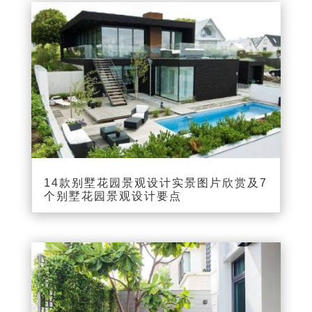
14款别墅花园景观设计实景图片欣赏及7
个别墅花园景观设计要点