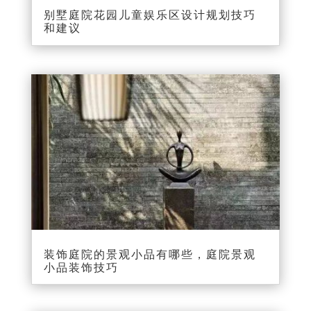
别墅庭院花园儿童娱乐区设计规划技巧
和建议
装饰庭院的景观小品有哪些，庭院景观
小品装饰技巧