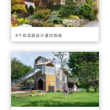
8个前花园设计避坑指南