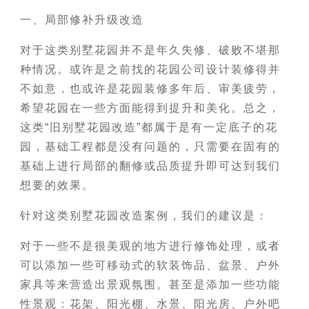
一、局部修补升级改造
对于这类别墅花园并不是年久失修、破败不堪那
种情况。或许是之前找的花园公司设计装修得并
不如意，也或许是花园装修多年后、审美疲劳，
希望花园在一些方面能得到提升和美化。总之，
这类“旧别墅花园改造”都属于是有一定底子的花
园，基础工程都是没有问题的，只需要在固有的
基础上进行局部的翻修或品质提升即可达到我们
想要的效果。
针对这类别墅花园改造案例，我们的建议是：
对于一些不是很美观的地方进行修饰处理，或者
可以添加一些可移动式的软装饰品、盆景、户外
家具等来营造出景观氛围。甚至是添加一些功能
性景观：花架、阳光棚、水景、阳光房、户外吧