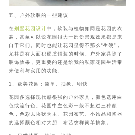
五、户外软装的一些建议
在
别墅花园设计
中，软装与植物如同是花园的衣
裳，甚至可以说花园很大一部份景观效果都是来
自于它们。同时也能让花园显得不那么“生硬”，
尤其是有大面积硬质铺装的时候。户外家具除了
装饰效果，更重要的还是给我的私家花园生活带
来便利与实用的功能。
1、欧美花园：简单、抽象、明快
花园多选择现代感很强的户外家具，颜色选用白
色或流行色。花园中主色彩一般不超过三种颜
色，色彩以块状为主。花园布艺、小饰品和陶器
的选择颜色相对大胆，布艺纹样简单抽象。