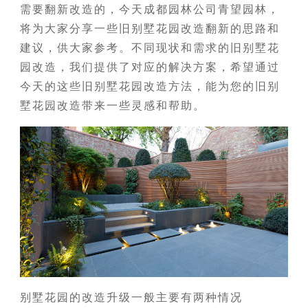
需要翻新改造的，今天成都园林公司青望园林，
将为大家分享一些旧别墅花园改造翻新的思路和
建议，供大家参考。不同现状和需求的旧别墅花
园改造，我们提供了对应的解决方案，希望通过
今天的这些旧别墅花园改造方法，能为您的旧别
墅花园改造带来一些灵感和帮助。
别墅花园的改造升级一般主要有两种情况