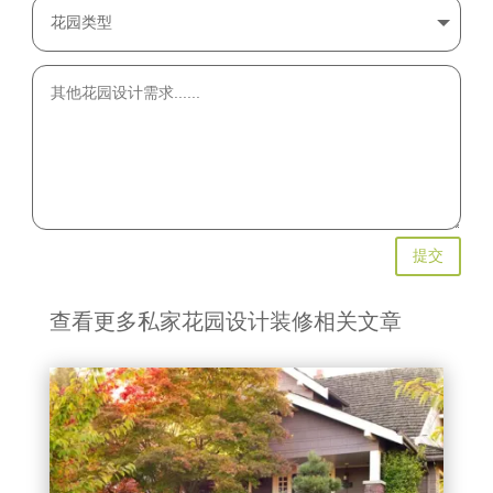
提交
查看更多私家花园设计装修相关文章