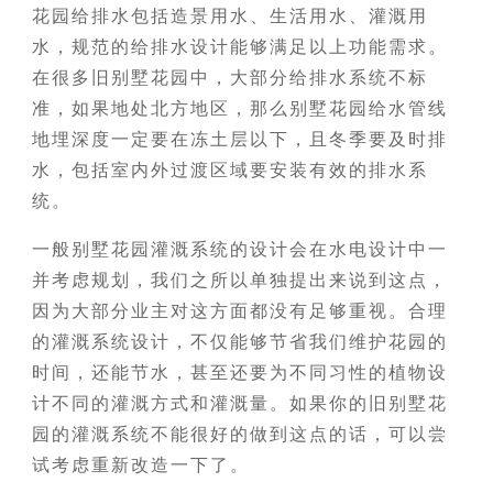
花园给排水包括造景用水、生活用水、灌溉用
水，规范的给排水设计能够满足以上功能需求。
在很多旧别墅花园中，大部分给排水系统不标
准，如果地处北方地区，那么别墅花园给水管线
地埋深度一定要在冻土层以下，且冬季要及时排
水，包括室内外过渡区域要安装有效的排水系
统。
一般别墅花园灌溉系统的设计会在水电设计中一
并考虑规划，我们之所以单独提出来说到这点，
因为大部分业主对这方面都没有足够重视。合理
的灌溉系统设计，不仅能够节省我们维护花园的
时间，还能节水，甚至还要为不同习性的植物设
计不同的灌溉方式和灌溉量。如果你的旧别墅花
园的灌溉系统不能很好的做到这点的话，可以尝
试考虑重新改造一下了。