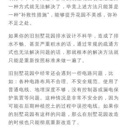
一种方式就无法解决了，毕竟上述方法只能算是
一种“补救性措施”，能够提升花园不美感，弥补
不足之处。
如果你的旧别墅花园排水设计不科学，造成了排
水不畅、甚至严重积水的话，通过常规的疏通方
式也无法解决问题的话，那就根本的解决方法就
只能是重新按照标准来做一遍了。
旧别墅花园中经常还会遇到一些电路问题，比
如：各种电路布局不合理、不安全规范、使用了
普通电线、地埋深度不够，没有控制器或漏电保
护装置等问题。这种情况是非常不安全的，因为
可能在后期种植挖土的过程中误挖电线。如果你
的别墅花园有这样的问题，那么在别墅花园改造
的时候也只能彻底重新改造了。