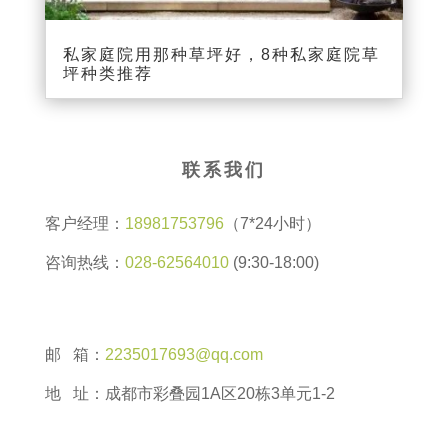
私家庭院用那种草坪好，8种私家庭院草
坪种类推荐
联系我们
客户经理：
18981753796
（7*24小时）
咨询热线：
028-62564010
(9:30-18:00)
邮 箱：
2235017693@qq.com
地 址：成都市彩叠园1A区20栋3单元1-2