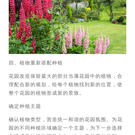
四、植物重新搭配种植
花园改造保留最大的部分当属花园中的植物，合
理配合新的规划，给每个植物找到新的位置，使
整个花园的植物形成新的景致。
确定种植主题
确认植物类型，营造统一和谐的花园氛围。为花
园的不同种植区域确定一个主题，为下一步选择