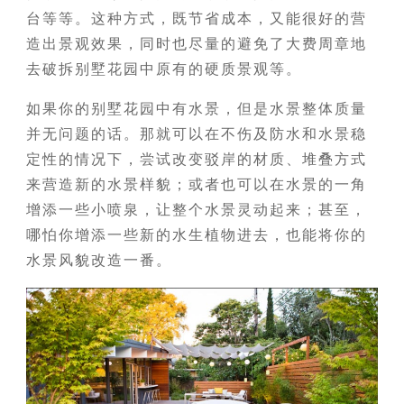
台等等。这种方式，既节省成本，又能很好的营
造出景观效果，同时也尽量的避免了大费周章地
去破拆别墅花园中原有的硬质景观等。
如果你的别墅花园中有水景，但是水景整体质量
并无问题的话。那就可以在不伤及防水和水景稳
定性的情况下，尝试改变驳岸的材质、堆叠方式
来营造新的水景样貌；或者也可以在水景的一角
增添一些小喷泉，让整个水景灵动起来；甚至，
哪怕你增添一些新的水生植物进去，也能将你的
水景风貌改造一番。