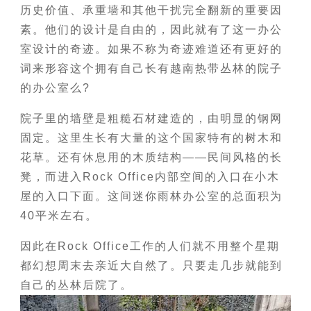
历史价值、承重墙和其他干扰完全翻新的重要因
素。他们的设计是自由的，因此就有了这一办公
室设计的奇迹。如果不称为奇迹难道还有更好的
词来形容这个拥有自己长有越南热带丛林的院子
的办公室么?
院子里的墙壁是粗糙石材建造的，由明显的钢网
固定。这里生长有大量的这个国家特有的树木和
花草。还有休息用的木质结构——民间风格的长
凳，而进入Rock Office内部空间的入口在小木
屋的入口下面。这间迷你雨林办公室的总面积为
40平米左右。
因此在Rock Office工作的人们就不用整个星期
都幻想周末去亲近大自然了。只要走几步就能到
自己的丛林后院了。