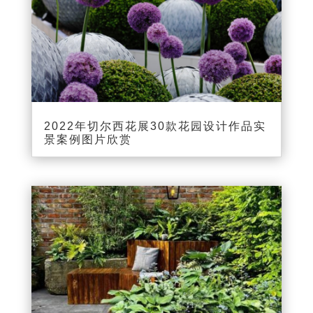
2022年切尔西花展30款花园设计作品实
景案例图片欣赏