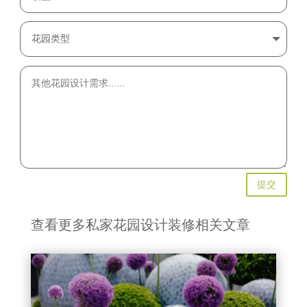
提交
查看更多私家花园设计装修相关文章