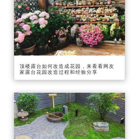
顶楼露台如何改造成花园，来看看网友
家露台花园改造过程和经验分享