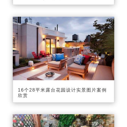
16个28平米露台花园设计实景图片案例
欣赏