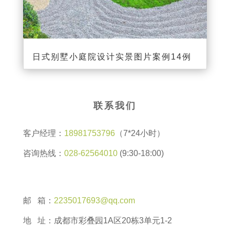
日式别墅小庭院设计实景图片案例14例
联系我们
客户经理：
18981753796
（7*24小时）
咨询热线：
028-62564010
(9:30-18:00)
邮 箱：
2235017693@qq.com
地 址：成都市彩叠园1A区20栋3单元1-2