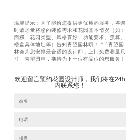
温馨提示：为了能给您提供更优质的服务，咨询
时请尽量将您的装修需求和花园基本情况（如：
面积、花园类型、风格喜好、功能要求、预算、
楼盘具体地址等）告知青望园林哦！ ^-^青望园
林会为您安排最合适的设计师，上门免费测量尺
寸。青望园林，期待为下一位有品位的您服务！
欢迎留言预约花园设计师，我们将在24h
内联系您！