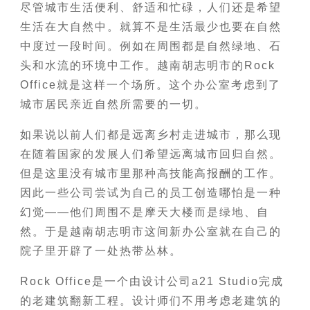
尽管城市生活便利、舒适和忙碌，人们还是希望
生活在大自然中。就算不是生活最少也要在自然
中度过一段时间。例如在周围都是自然绿地、石
头和水流的环境中工作。越南胡志明市的Rock
Office就是这样一个场所。这个办公室考虑到了
城市居民亲近自然所需要的一切。
如果说以前人们都是远离乡村走进城市，那么现
在随着国家的发展人们希望远离城市回归自然。
但是这里没有城市里那种高技能高报酬的工作。
因此一些公司尝试为自己的员工创造哪怕是一种
幻觉——他们周围不是摩天大楼而是绿地、自
然。于是越南胡志明市这间新办公室就在自己的
院子里开辟了一处热带丛林。
Rock Office是一个由设计公司a21 Studio完成
的老建筑翻新工程。设计师们不用考虑老建筑的