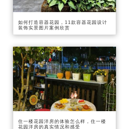
如何打造容器花园，11款容器花园设计
装饰实景图片案例欣赏
住一楼花园洋房的体验怎么样，住一楼
花园洋房的真实情况和感受