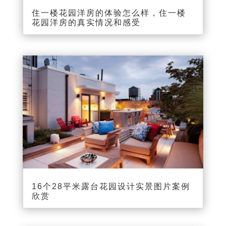
住一楼花园洋房的体验怎么样，住一楼
花园洋房的真实情况和感受
16个28平米露台花园设计实景图片案例
欣赏