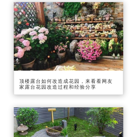
顶楼露台如何改造成花园，来看看网友
家露台花园改造过程和经验分享