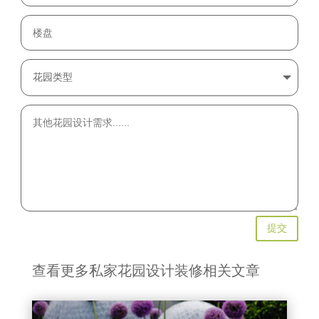
提交
查看更多私家花园设计装修相关文章