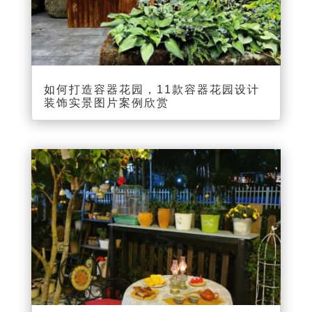
如何打造容器花园，11款容器花园设计
装饰实景图片案例欣赏