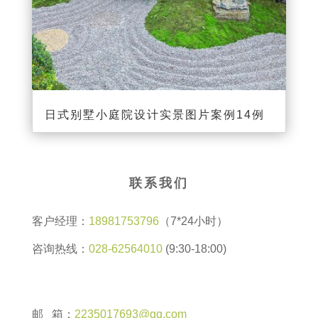
日式别墅小庭院设计实景图片案例14例
联系我们
客户经理：
18981753796
（7*24小时）
咨询热线：
028-62564010
(9:30-18:00)
邮 箱：
2235017693@qq.com