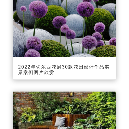
2022年切尔西花展30款花园设计作品实
景案例图片欣赏