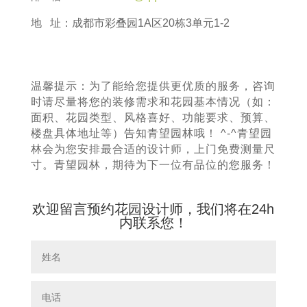
地 址：成都市彩叠园1A区20栋3单元1-2
温馨提示：为了能给您提供更优质的服务，咨询
时请尽量将您的装修需求和花园基本情况（如：
面积、花园类型、风格喜好、功能要求、预算、
楼盘具体地址等）告知青望园林哦！ ^-^青望园
林会为您安排最合适的设计师，上门免费测量尺
寸。青望园林，期待为下一位有品位的您服务！
欢迎留言预约花园设计师，我们将在24h
内联系您！