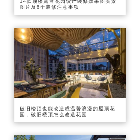
14款顶楼露台花园设计装修效果图实景
图片及6个装修注意事项
破旧楼顶也能改造成温馨浪漫的屋顶花
园，破旧楼顶怎么改造花园