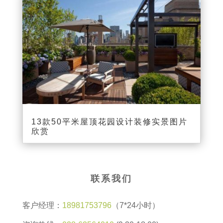
13款50平米屋顶花园设计装修实景图片
欣赏
联系我们
客户经理：
18981753796
（7*24小时）