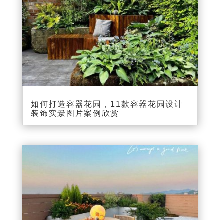
如何打造容器花园，11款容器花园设计
装饰实景图片案例欣赏