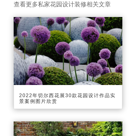
查看更多私家花园设计装修相关文章
2022年切尔西花展30款花园设计作品实
景案例图片欣赏