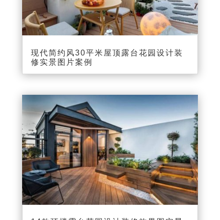
现代简约风30平米屋顶露台花园设计装
修实景图片案例