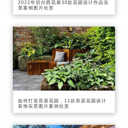
2022年切尔西花展30款花园设计作品实
景案例图片欣赏
如何打造容器花园，11款容器花园设计
装饰实景图片案例欣赏