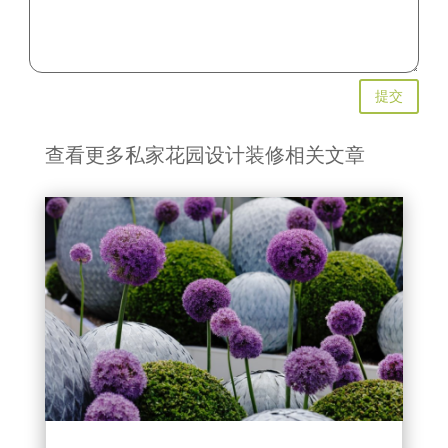
提交
查看更多私家花园设计装修相关文章