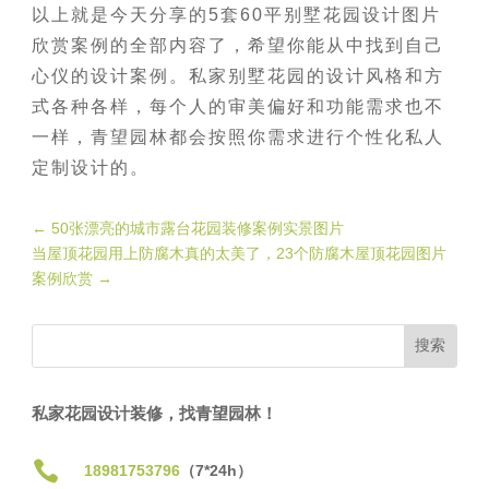
以上就是今天分享的5套60平别墅花园设计图片
欣赏案例的全部内容了，希望你能从中找到自己
心仪的设计案例。私家别墅花园的设计风格和方
式各种各样，每个人的审美偏好和功能需求也不
一样，青望园林都会按照你需求进行个性化私人
定制设计的。
←
50张漂亮的城市露台花园装修案例实景图片
当屋顶花园用上防腐木真的太美了，23个防腐木屋顶花园图片
案例欣赏
→
私家花园设计装修，找青望园林！

18981753796
（7*24h）