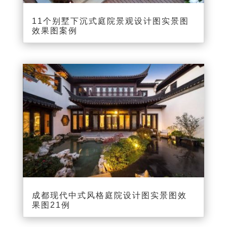
11个别墅下沉式庭院景观设计图实景图
效果图案例
成都现代中式风格庭院设计图实景图效
果图21例