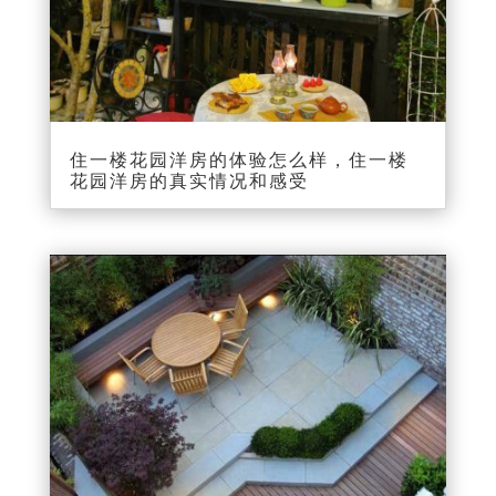
住一楼花园洋房的体验怎么样，住一楼
花园洋房的真实情况和感受