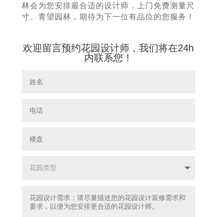
林会为您安排最合适的设计师，上门免费测量尺
寸。青望园林，期待为下一位有品位的您服务！
欢迎留言预约花园设计师，我们将在24h
内联系您！