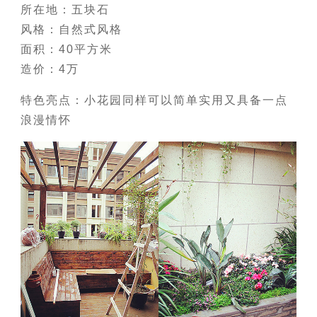
所在地：五块石
风格：自然式风格
面积：40平方米
造价：4万
特色亮点：小花园同样可以简单实用又具备一点
浪漫情怀