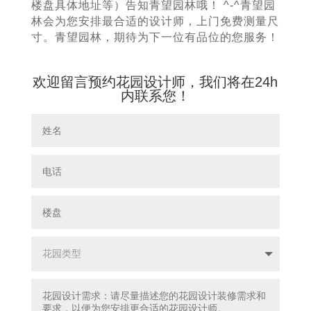
楼盘具体地址等）告知青望园林哦！ ^-^青望园
林会为您安排最合适的设计师，上门免费测量尺
寸。青望园林，期待为下一位有品位的您服务！
欢迎留言预约花园设计师，我们将在24h
内联系您！