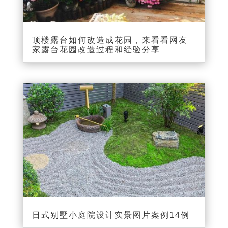
顶楼露台如何改造成花园，来看看网友
家露台花园改造过程和经验分享
日式别墅小庭院设计实景图片案例14例