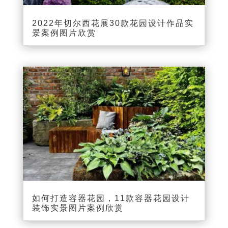
2022年切尔西花展30款花园设计作品实
景案例图片欣赏
如何打造容器花园，11款容器花园设计
装饰实景图片案例欣赏