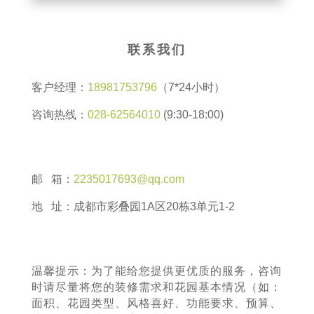
联系我们
客户经理：
18981753796
（7*24小时）
咨询热线：
028-62564010
(9:30-18:00)
邮 箱：
2235017693@qq.com
地 址：成都市彩叠园1A区20栋3单元1-2
温馨提示：为了能给您提供更优质的服务，咨询
时请尽量将您的装修需求和花园基本情况（如：
面积、花园类型、风格喜好、功能要求、预算、