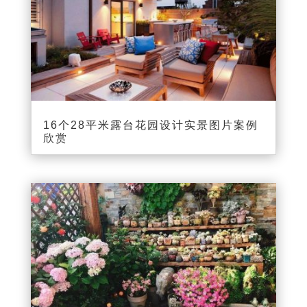
16个28平米露台花园设计实景图片案例
欣赏