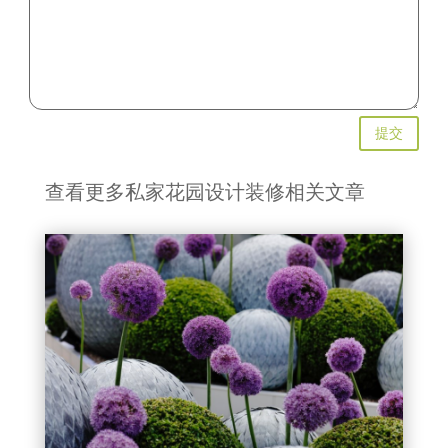
提交
查看更多私家花园设计装修相关文章