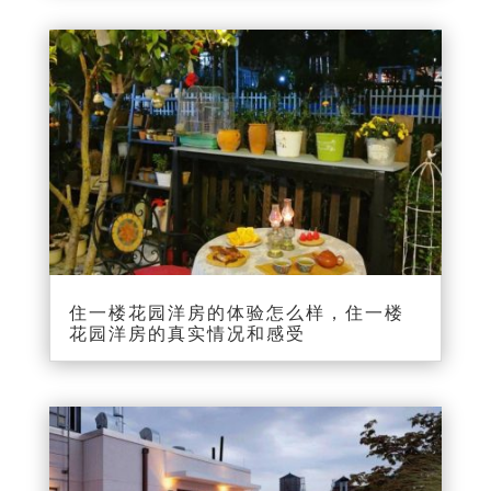
住一楼花园洋房的体验怎么样，住一楼
花园洋房的真实情况和感受