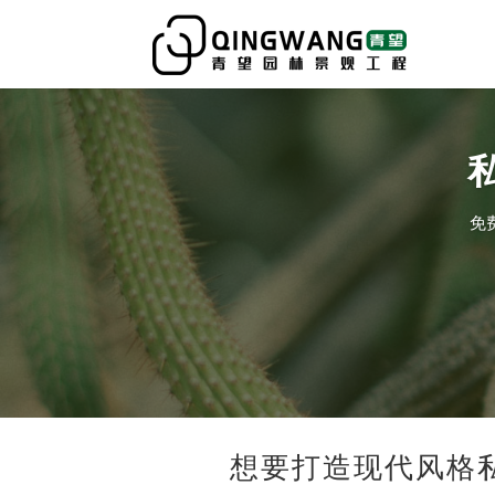
免
想要打造现代风格