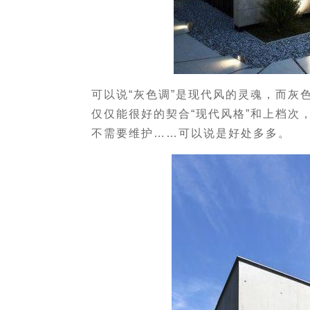
可以说“灰色调”是现代风的灵魂，而灰
仅仅能很好的契合“现代风格”和上档次
不需要维护……可以说是好处多多。