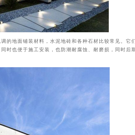
色调的地面铺装材料，水泥地砖和各种石材比较常见。它
，同时也便于施工安装，也防潮耐腐蚀、耐磨损，同时后