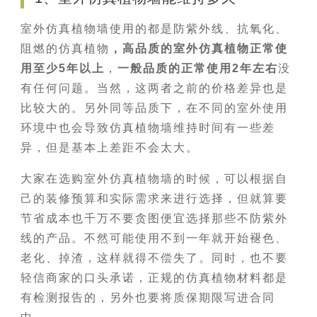
室外仿真植物墙使用的都是防紫外线、抗氧化、
阻燃的仿真植物
，高品质的室外仿真植物正常使
用至少5年以上
，
一般品质的正常使用2年左右
没
有任何问题。当然，这两者之前的价格差异也是
比较大的。另外同等品质下，在不同的室外使用
环境中也会导致仿真植物墙维持时间有一些差
异，但是基本上差距不会太大。
大家在选购室外仿真植物墙的时候，可以根据自
己的装修预算和实际需求来进行选择，但就算要
节省成本也千万不要贪图便宜选择那些不防紫外
线的产品。不然可能使用不到一年就开始褪色、
老化、掉渣，这样就得不偿失了。同时，也不要
轻信商家的口头承诺，正规的仿真植物材料都是
有检测报告的，另外也要将质保期限写进合同