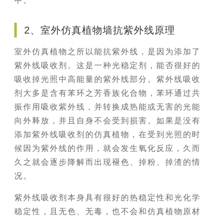
中。
2、室外仿真植物墙抗紫外线原理
室外仿真植物之所以能抗紫外线，是因为添加了
紫外线吸收剂。这是一种光稳定剂，能否很好的
吸收掉光照中高能量的紫外线部分。紫外线吸收
剂大多是含有苯环之芳香族化合物，苯环通过共
振作用吸收紫外线，并转换成热能或无害的光能
向外释放，并且自身不会受到损害。如果是没有
添加紫外线吸收剂的仿真植物，在受到光照的时
候因为紫外线的作用，就会发生氧化反应，久而
久之就会逐步降解而出现褪色、掉粉、掉渣的情
况。
紫外线吸收剂本身具有很好的热稳定性和光化学
稳定性，且无色、无毒，也不会和仿真植物原材