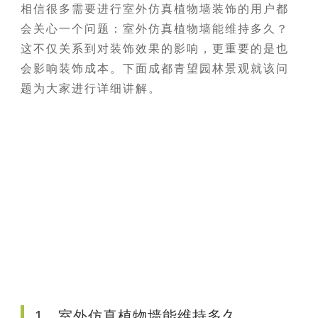
相信很多需要进行室外仿真植物墙装饰的用户都
会关心一个问题：室外仿真植物墙能维持多久？
这不仅关系到对装饰效果的影响，更重要的是也
会影响装饰成本。下面成都青望园林景观就该问
题为大家进行详细讲解。
1、室外仿真植物墙能维持多久