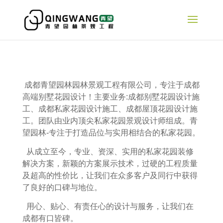
成都青望园林园林景观工程有限公司，专注于成都
高端别墅花园设计！主要业务:成都别墅花园设计施
工、成都私家花园设计施工、成都屋顶花园设计施
工。团队由业内顶尖私家花园景观设计师组成。青
望园林-专注于打造品位与实用相结合的私家花园。
从成立至今，专业、资深、实用的私家花园装修
解决方案，新颖的方案展示技术，过硬的工程质量
及超高的性价比，让我们在众多客户及同行中获得
了良好的口碑与地位。
用心、贴心、有责任心的设计与服务，让我们在
成都有口皆碑。