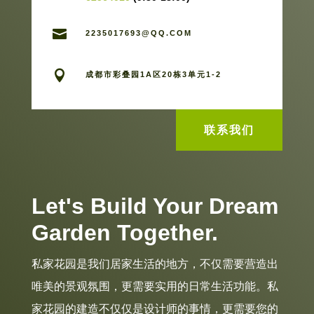

2235017693@QQ.COM

成都市彩叠园1A区20栋3单元1-2
联系我们
Let's Build Your Dream
Garden Together.
私家花园是我们居家生活的地方，不仅需要营造出
唯美的景观氛围，更需要实用的日常生活功能。私
家花园的建造不仅仅是设计师的事情，更需要您的