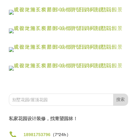
私家花园设计装修，找青望园林！

18981753796
（7*24h）