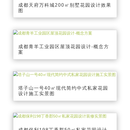
成都天府万科城200㎡别墅花园设计效果
图
成都青羊工业园区屋顶花园设计-概念方
案
塔子山一号40㎡现代简约中式私家花园
设计施工实景图
成都保利198丁香郡50㎡私家花园设计