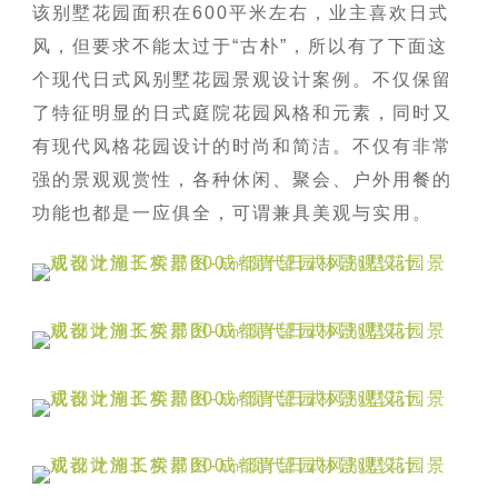
该别墅花园面积在600平米左右，业主喜欢日式
风，但要求不能太过于“古朴”，所以有了下面这
个现代日式风别墅花园景观设计案例。不仅保留
了特征明显的日式庭院花园风格和元素，同时又
有现代风格花园设计的时尚和简洁。不仅有非常
强的景观观赏性，各种休闲、聚会、户外用餐的
功能也都是一应俱全，可谓兼具美观与实用。