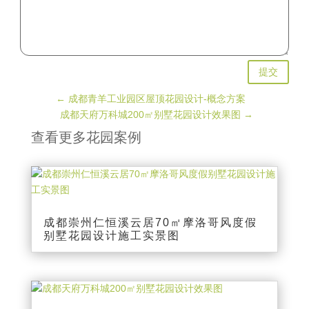
提交
←
成都青羊工业园区屋顶花园设计-概念方案
成都天府万科城200㎡别墅花园设计效果图
→
查看更多花园案例
成都崇州仁恒溪云居70㎡摩洛哥风度假
别墅花园设计施工实景图