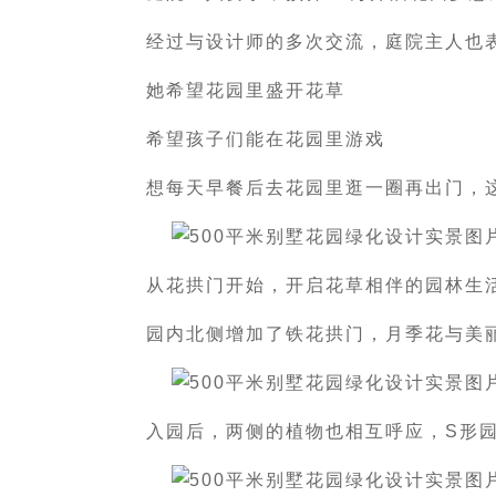
经过与设计师的多次交流，庭院主人也
她希望花园里盛开花草
希望孩子们能在花园里游戏
想每天早餐后去花园里逛一圈再出门，
从花拱门开始，开启花草相伴的园林生
园内北侧增加了铁花拱门，月季花与美
入园后，两侧的植物也相互呼应，S形