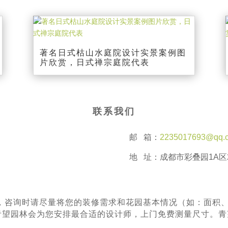
著名日式枯山水庭院设计实景案例图
片欣赏，日式禅宗庭院代表
联系我们
邮 箱：
2235017693@qq.
地 址：成都市彩叠园1A区2
，咨询时请尽量将您的装修需求和花园基本情况（如：面积
^青望园林会为您安排最合适的设计师，上门免费测量尺寸。