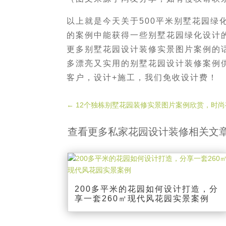
以上就是今天关于500平米别墅花园绿
的案例中能获得一些别墅花园绿化设计
更多别墅花园设计装修实景图片案例的
多漂亮又实用的别墅花园设计装修案例
客户，设计+施工，我们免收设计费！
←
12个独栋别墅花园装修实景图片案例欣赏，时尚
查看更多私家花园设计装修相关文
200多平米的花园如何设计打造，分
享一套260㎡现代风花园实景案例