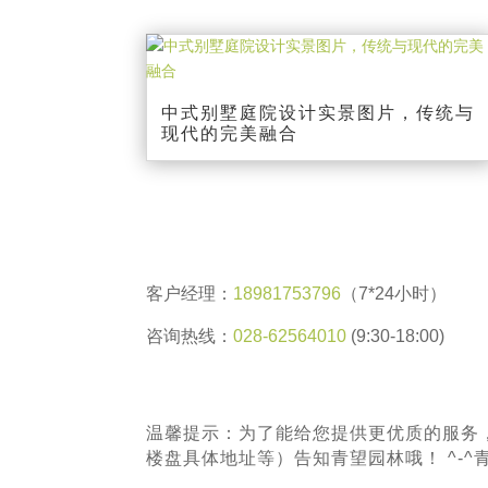
中式别墅庭院设计实景图片，传统与
现代的完美融合
客户经理：
18981753796
（7*24小时）
咨询热线：
028-62564010
(9:30-18:00)
温馨提示：为了能给您提供更优质的服务
楼盘具体地址等）告知青望园林哦！ ^-