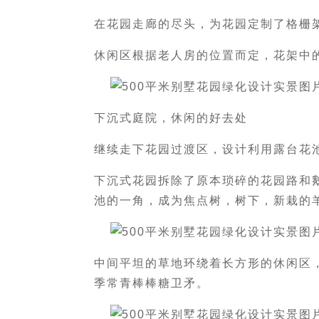
在花园走廊的尽头，为花园定制了格栅
休闲区根据老人房的位置而定，花架中
下沉式庭院，休闲的好去处
继续走下花园过渡区，设计利用露台花
下沉式花园拆除了原本琐碎的花园路和
池的一角，成为焦点树，树下，新栽的
中间平坦的草地环绕着长方形的休闲区
季常青棒棒糖卫矛。