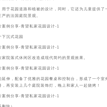
，用于花园道路和植被的设计，同时，它还为儿童提供了
庄严的法国庭院景观。
个下沉式花园
农家院落式休闲区改造成现代简约的景观效果。
的延伸，配备了优雅的花园餐桌和控制台，形成了一个室
餐，再安装上几个庭院装饰灯，晚上和家人一起烧烤！
系删除）