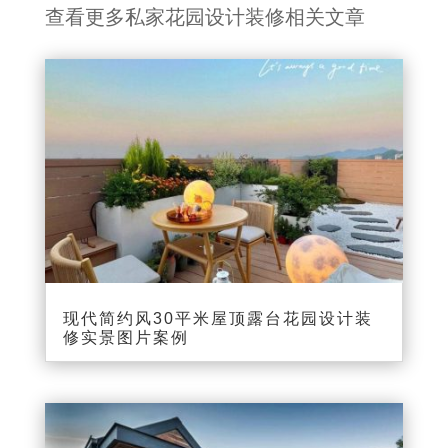
查看更多私家花园设计装修相关文章
现代简约风30平米屋顶露台花园设计装
修实景图片案例