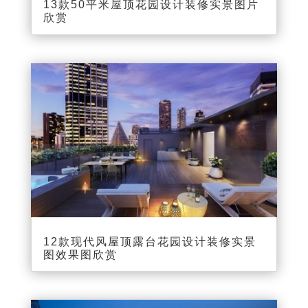
13款50平米屋顶花园设计装修实景图片
欣赏
12款现代风屋顶露台花园设计装修实景
图效果图欣赏