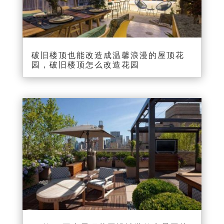
破旧楼顶也能改造成温馨浪漫的屋顶花
园，破旧楼顶怎么改造花园