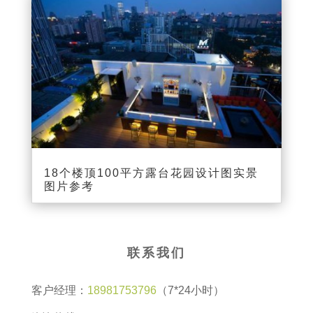
18个楼顶100平方露台花园设计图实景
图片参考
联系我们
客户经理：
18981753796
（7*24小时）