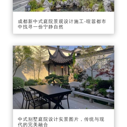
成都新中式庭院景观设计施工-喧嚣都市
中找寻一份宁静自然
中式别墅庭院设计实景图片，传统与现
代的完美融合