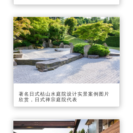
著名日式枯山水庭院设计实景案例图片
欣赏，日式禅宗庭院代表