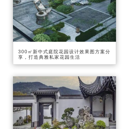
300㎡新中式庭院花园设计效果图方案分
享，打造典雅私家花园生活