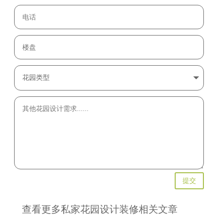
提交
查看更多私家花园设计装修相关文章