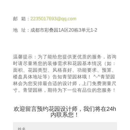
邮 箱：
2235017693@qq.com
地 址：成都市彩叠园1A区20栋3单元1-2
温馨提示：为了能给您提供更优质的服务，咨询
时请尽量将您的装修需求和花园基本情况（如：
面积、花园类型、风格喜好、功能要求、预算、
楼盘具体地址等）告知青望园林哦！ ^-^青望园
林会为您安排最合适的设计师，上门免费测量尺
寸。青望园林，期待为下一位有品位的您服务！
欢迎留言预约花园设计师，我们将在24h
内联系您！