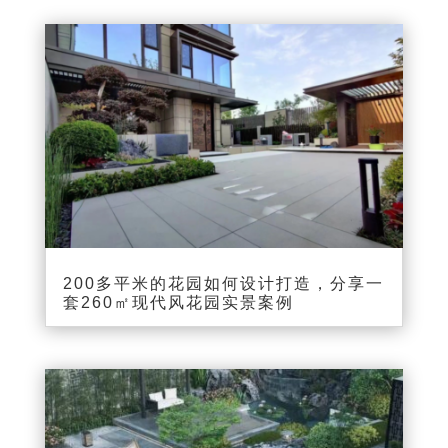
200多平米的花园如何设计打造，分享一
套260㎡现代风花园实景案例