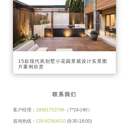
15款现代风别墅小花园景观设计实景图
片案例欣赏
联系我们
客户经理：
18981753796
（7*24小时）
咨询热线：
028-62564010
(9:30-18:00)