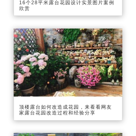
16个28平米露台花园设计实景图片案例
欣赏
顶楼露台如何改造成花园，来看看网友
家露台花园改造过程和经验分享