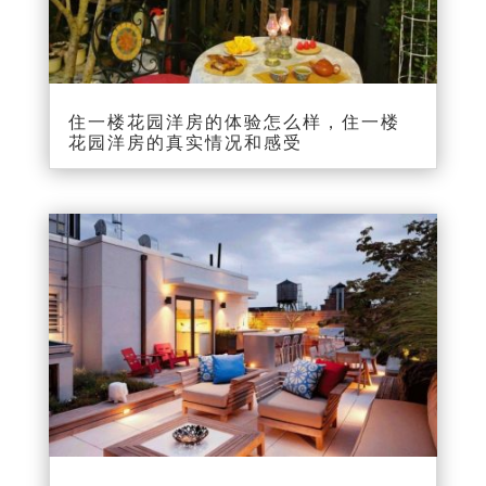
住一楼花园洋房的体验怎么样，住一楼
花园洋房的真实情况和感受