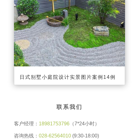
日式别墅小庭院设计实景图片案例14例
联系我们
客户经理：
18981753796
（7*24小时）
咨询热线：
028-62564010
(9:30-18:00)