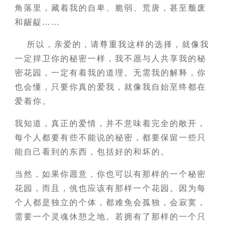
角落里，藏着我的自卑、脆弱、荒唐，甚至颓废
和龌龊……
所以，亲爱的，请尊重我这样的选择，就像我
一定捍卫你的秘密一样，我不愿与人共享我的秘
密花园，一定有着我的道理。无需我的解释，你
也会懂，只要你真的爱我，就像我自始至终都在
爱着你。
我知道，真正的爱情，并不意味着完全的敞开，
每个人都要有些不能说的秘密，都要保留一些只
能自己看到的东西，包括好的和坏的。
当然，如果你愿意，你也可以有那样的一个秘密
花园，而且，佻也应该有那样一个花园。因为每
个人都是独立的个体，都难免会孤独，会寂寞，
需要一个灵魂休憩之地。若拥有了那样的一个只