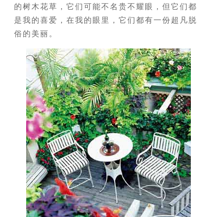
的树木花草，它们可能不名贵不耀眼，但它们都
是我的喜爱，在我的眼里，它们都有一份超凡脱
俗的美丽。