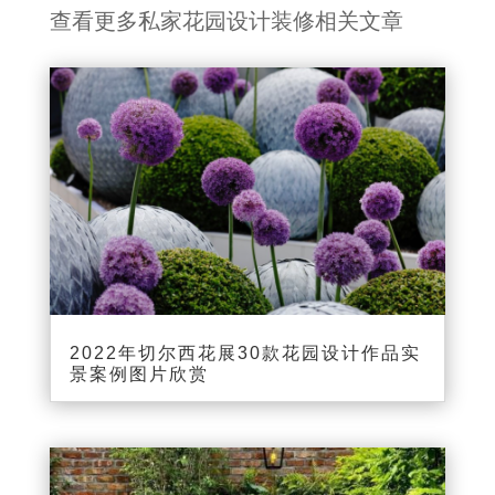
查看更多私家花园设计装修相关文章
2022年切尔西花展30款花园设计作品实
景案例图片欣赏