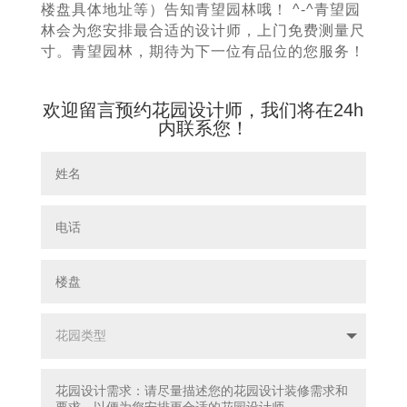
楼盘具体地址等）告知青望园林哦！ ^-^青望园
林会为您安排最合适的设计师，上门免费测量尺
寸。青望园林，期待为下一位有品位的您服务！
欢迎留言预约花园设计师，我们将在24h
内联系您！