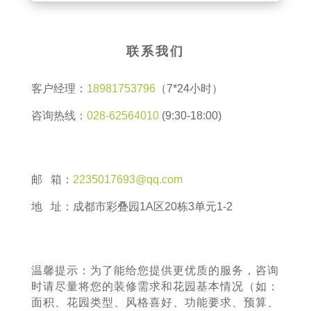
联系我们
客户经理：
18981753796
（7*24小时）
咨询热线：
028-62564010
(9:30-18:00)
邮 箱：
2235017693@qq.com
地 址：成都市彩叠园1A区20栋3单元1-2
温馨提示：为了能给您提供更优质的服务，咨询
时请尽量将您的装修需求和花园基本情况（如：
面积、花园类型、风格喜好、功能要求、预算、