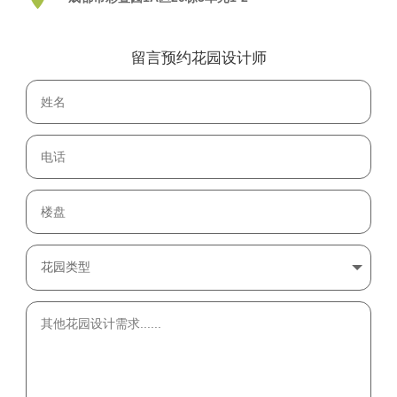
留言预约花园设计师