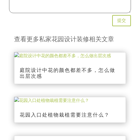
提交
查看更多私家花园设计装修相关文章
庭院设计中花的颜色都差不多，怎么做
出层次感
花园入口处植物栽植需要注意什么？