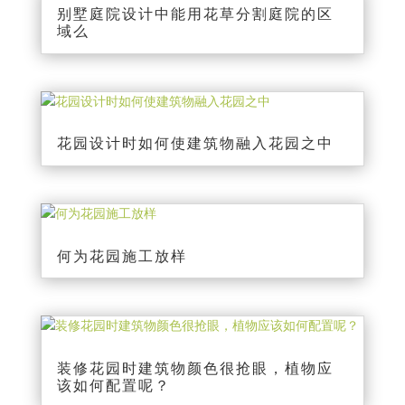
别墅庭院设计中能用花草分割庭院的区
域么
花园设计时如何使建筑物融入花园之中
何为花园施工放样
装修花园时建筑物颜色很抢眼，植物应
该如何配置呢？