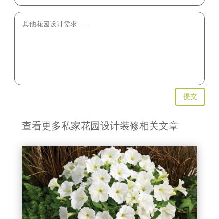
提交
查看更多私家花园设计装修相关文章