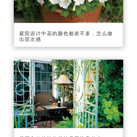
庭院设计中花的颜色都差不多，怎么做
出层次感