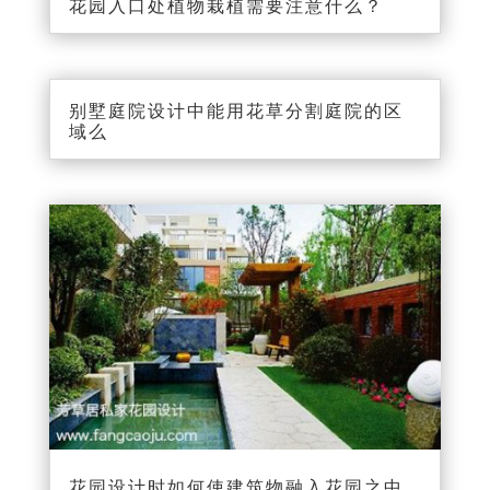
花园入口处植物栽植需要注意什么？
别墅庭院设计中能用花草分割庭院的区
域么
花园设计时如何使建筑物融入花园之中