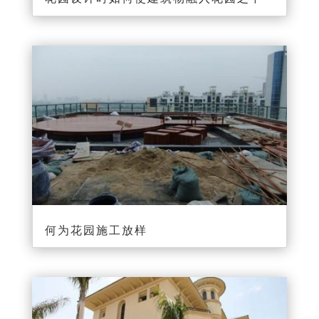
何为花园施工放样