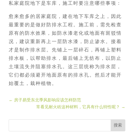
私家庭院地下是车库，施工时要注意哪些事项：
愈来愈多的居家庭院，建在地下车库之上，因此
最重要的是做好防排水工程。施工前，需先检查
原有的防水效果，如防水漆老化或地面有斑驳情
况，建议重新再上一层防水漆，防止渗水。接着
才是制作排水层。先铺上一层碎石，再铺上塑料
排水板，以帮助排水，最后铺上无纺布，以防止
土壤流失并阻塞排水孔。这三层统称为排水层，
它们都必须避开地面原有的排水孔。然后才能开
始覆土，栽种植物。
←
房子易受东北季风影响应该怎样防范
常看见耐火砖这种材料，它具有什么特性呢？
→