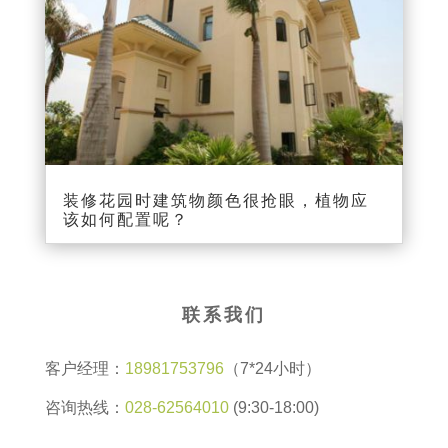
装修花园时建筑物颜色很抢眼，植物应
该如何配置呢？
联系我们
客户经理：
18981753796
（7*24小时）
咨询热线：
028-62564010
(9:30-18:00)