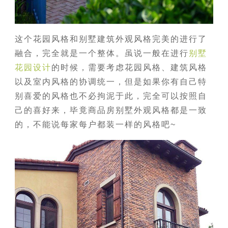
这个花园风格和别墅建筑外观风格完美的进行了
融合，完全就是一个整体。虽说一般在进行
别墅
花园设计
的时候，需要考虑花园风格、建筑风格
以及室内风格的协调统一，但是如果你有自己特
别喜爱的风格也不必拘泥于此，完全可以按照自
己的喜好来，毕竟商品房别墅外观风格都是一致
的，不能说每家每户都装一样的风格吧~