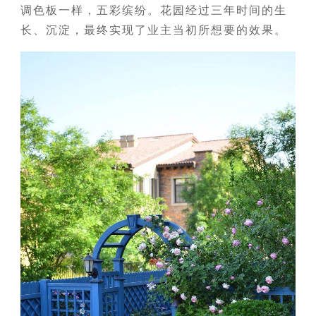
调色板一样，五彩缤纷。花园经过三年时间的生
长、沉淀，最终实现了业主当初所想要的效果。