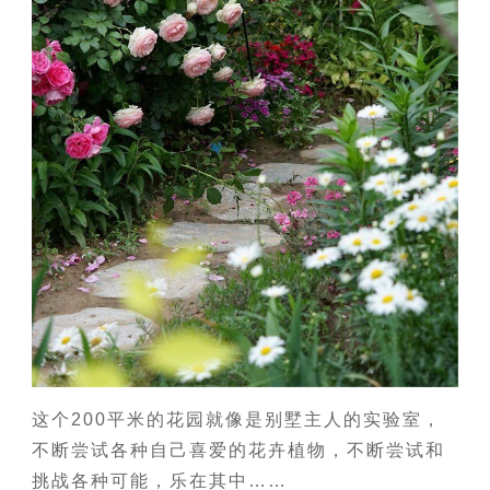
这个200平米的花园就像是别墅主人的实验室，
不断尝试各种自己喜爱的花卉植物，不断尝试和
挑战各种可能，乐在其中……