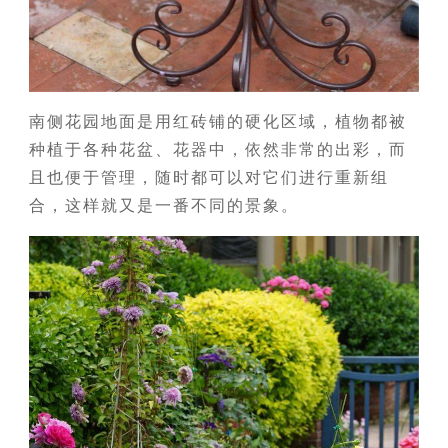
南侧花园地面是用红砖铺的硬化区域，植物都被
种植于各种花盆、花器中，依然非常的出彩，而
且也便于管理，随时都可以对它们进行重新组
合，这样就又是一番不同的景象。