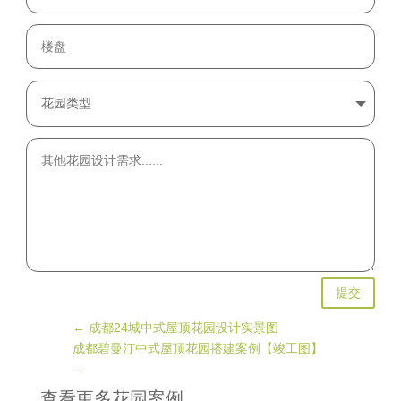
提交
←
成都24城中式屋顶花园设计实景图
成都碧曼汀中式屋顶花园搭建案例【竣工图】
→
查看更多花园案例