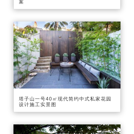
案
塔子山一号40㎡现代简约中式私家花园
设计施工实景图