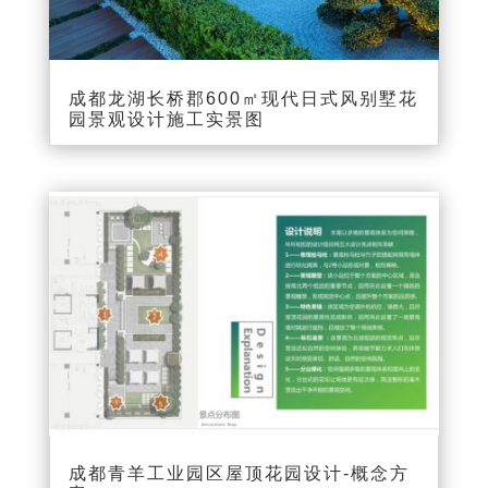
成都龙湖长桥郡600㎡现代日式风别墅花
园景观设计施工实景图
成都青羊工业园区屋顶花园设计-概念方