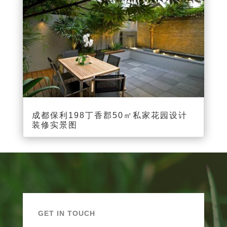
成都保利198丁香郡50㎡私家花园设计
装修实景图
GET IN TOUCH