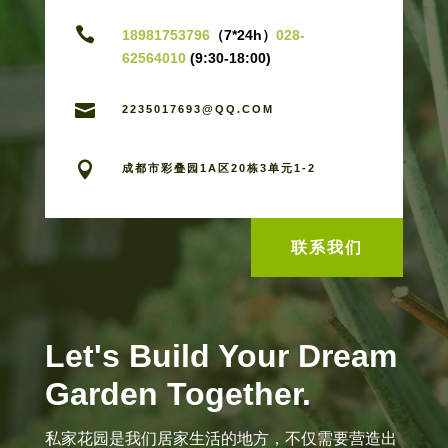

18981753796
（7*24h）
028-
62564010
(9:30-18:00)

2235017693@QQ.COM

成都市彩叠园1A区20栋3单元1-2
联系我们
Let's Build Your Dream
Garden Together.
私家花园是我们居家生活的地方，不仅需要营造出