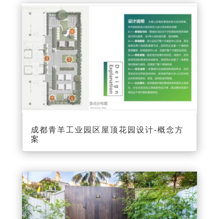
成都青羊工业园区屋顶花园设计-概念方
案