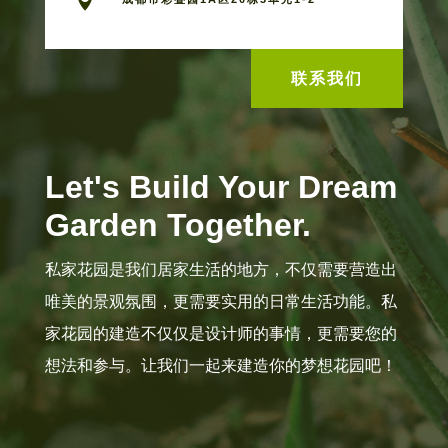

联系我们
Let's Build Your Dream
Garden Together.
私家花园是我们居家生活的地方，不仅需要营造出
唯美的景观氛围，更需要实用的日常生活功能。私
家花园的建造不仅仅是设计师的事情，更需要您的
想法和参与。让我们一起来建造你的梦想花园吧！